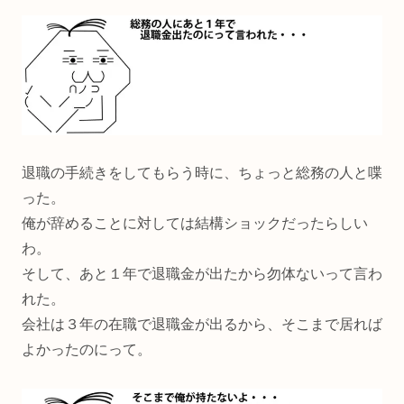
退職の手続きをしてもらう時に、ちょっと総務の人と喋
った。
俺が辞めることに対しては結構ショックだったらしい
わ。
そして、あと１年で退職金が出たから勿体ないって言わ
れた。
会社は３年の在職で退職金が出るから、そこまで居れば
よかったのにって。