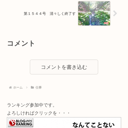
第１５４４号 清々しく終了す
コメント
コメントを書き込む
ホーム
仕事
ランキング参加中です。
よろしければクリックを・・・