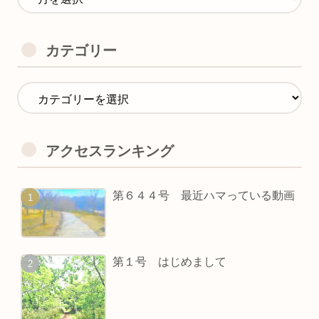
カテゴリー
アクセスランキング
第６４４号 最近ハマっている動画
第１号 はじめまして