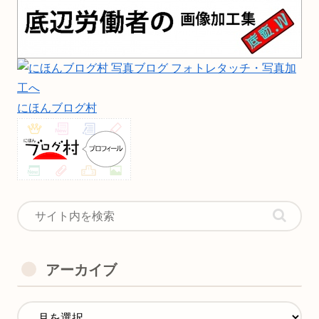
にほんブログ村
アーカイブ