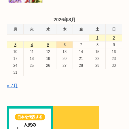
2026年8月
月
火
水
木
金
土
日
1
2
3
4
5
6
7
8
9
10
11
12
13
14
15
16
17
18
19
20
21
22
23
24
25
26
27
28
29
30
31
« 7月