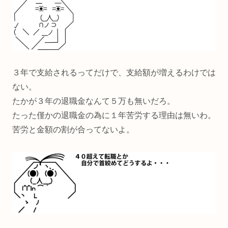
３年で支給されるってだけで、支給額が増えるわけでは
ない。
たかが３年の退職金なんて５万も無いだろ。
たった僅かの退職金の為に１年苦労する理由は無いわ。
苦労と金額の割が合ってないよ。