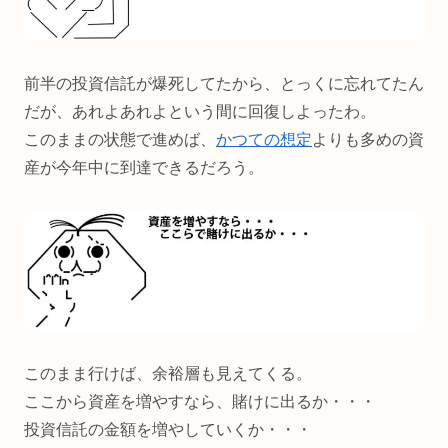
前半の投資信託が爆死してたから、とっくに忘れてたん
だが、あれよあれよという間に回復しよったわ。
このままの状態で進めば、
かつての想定
よりも多めの資
産が今年中に到達できるだろう。
このまま行けば、余裕層も見えてくる。
ここから資産を増やすなら、賭けに出るか・・・
投資信託の金額を増やしていくか・・・