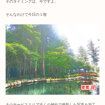
そのタイミングは、今ですよ。
そんなわけで今日の１枚
土山サービスエリア近くの神社で撮影した写真を加工。