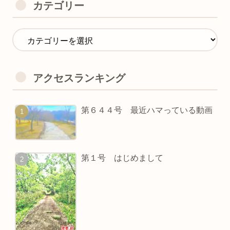
カテゴリー
アクセスランキング
第６４４号 最近ハマっている動画
第１号 はじめまして