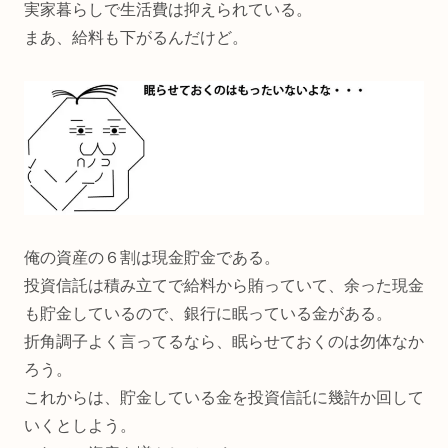
実家暮らしで生活費は抑えられている。
まあ、給料も下がるんだけど。
俺の資産の６割は現金貯金である。
投資信託は積み立てで給料から賄っていて、余った現金
も貯金しているので、銀行に眠っている金がある。
折角調子よく言ってるなら、眠らせておくのは勿体なか
ろう。
これからは、貯金している金を投資信託に幾許か回して
いくとしよう。