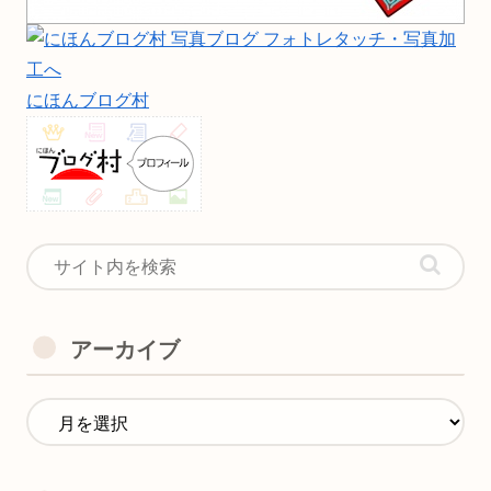
にほんブログ村
アーカイブ