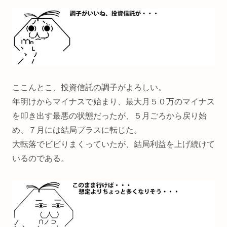
ここんとこ、投資信託の調子がよろしい。
年明けからマイナスで始まり、最大月５０万のマイナス
を叩き出す最悪の状態だったが、５月ごろから戻り始
め、７月には結局プラスに転じた。
大転落でビビりまくっていたが、結局利益を上げ続けて
いるのである。