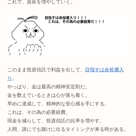
これで、資産を増やしていく。
このまま投資信託で利益を出して、
目指すは余裕層入
り
。
やっぱり、金は最高の精神安定剤だ。
金を数えているときは心が落ち着く。
早めに達成して、精神的な安心感を手にする。
これは、その為の必要経費。
現金を減らして、投資信託の比率を増やす。
人間、誰にでも賭けに出るタイミングが来る時がある。