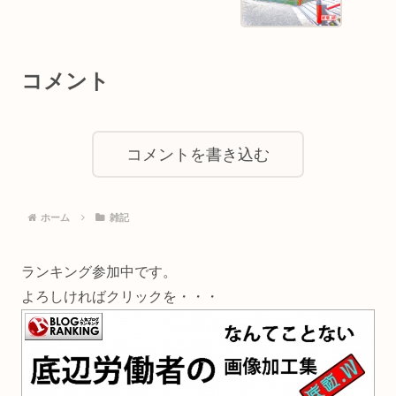
コメント
コメントを書き込む
ホーム
雑記
ランキング参加中です。
よろしければクリックを・・・