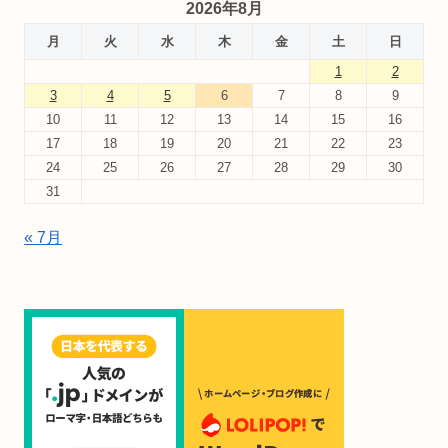
2026年8月
月
火
水
木
金
土
日
1
2
3
4
5
6
7
8
9
10
11
12
13
14
15
16
17
18
19
20
21
22
23
24
25
26
27
28
29
30
31
« 7月