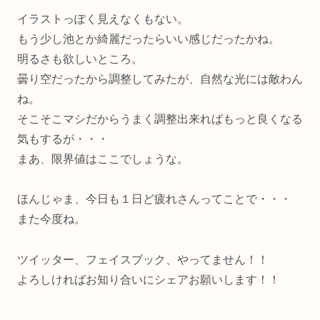
イラストっぽく見えなくもない。
もう少し池とか綺麗だったらいい感じだったかね。
明るさも欲しいところ。
曇り空だったから調整してみたが、自然な光には敵わん
ね。
そこそこマシだからうまく調整出来ればもっと良くなる
気もするが・・・
まあ、限界値はここでしょうな。
ほんじゃま、今日も１日ど疲れさんってことで・・・
また今度ね。
ツイッター、フェイスブック、やってません！！
よろしければお知り合いにシェアお願いします！！