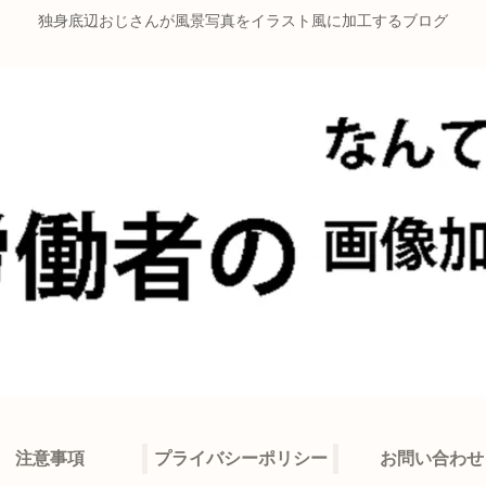
独身底辺おじさんが風景写真をイラスト風に加工するブログ
注意事項
プライバシーポリシー
お問い合わせ