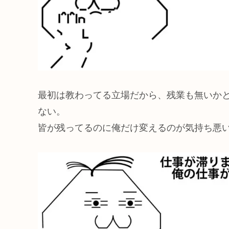
最初は教わってる立場だから、残業も無いか
ない。
皆が残ってるのに俺だけ変えるのが気持ち悪