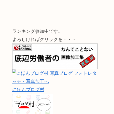
ランキング参加中です。
よろしければクリックを・・・
にほんブログ村