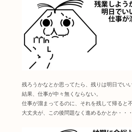
残ろうかなとか思ってたら、残りは明日でい
結果、仕事が中々無くならない。
仕事が溜まってるのに、それを残して帰ると
大丈夫が、この後問題なく進めるかとか・・