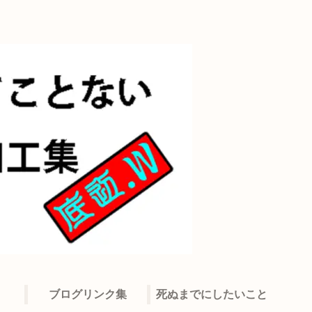
ブログリンク集
死ぬまでにしたいこと