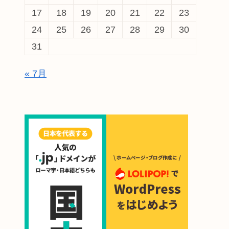
17
18
19
20
21
22
23
24
25
26
27
28
29
30
31
« 7月