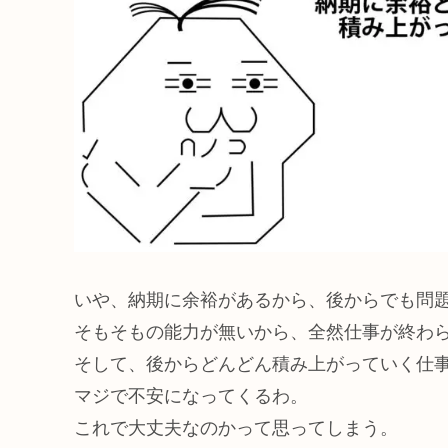
いや、納期に余裕があるから、後からでも問
そもそもの能力が無いから、全然仕事が終わ
そして、後からどんどん積み上がっていく仕
マジで不安になってくるわ。
これで大丈夫なのかって思ってしまう。