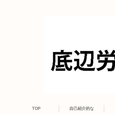
TOP
自己紹介的な