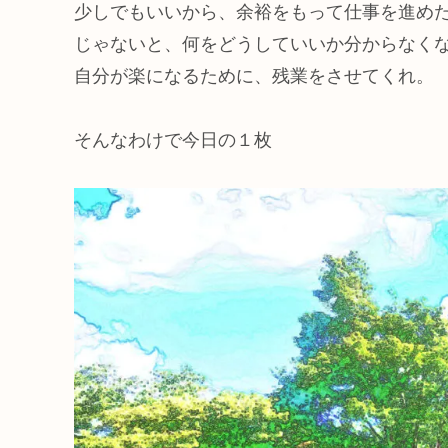
少しでもいいから、余裕をもって仕事を進め
じゃないと、何をどうしていいか分からなく
自分が楽になるために、残業をさせてくれ。
そんなわけで今日の１枚