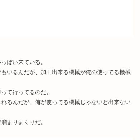
いっぱい来ている。
者もいるんだが、加工出来る機械が俺の使ってる機械
滞って行ってるのだ。
くれるんだが、俺が使ってる機械じゃないと出来ない
が溜まりまくりだ。