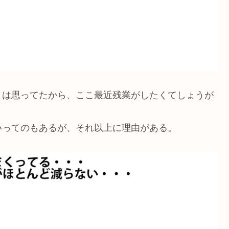
とは思ってたから、ここ最近残業がしたくてしょうが
いってのもあるが、それ以上に理由がある。