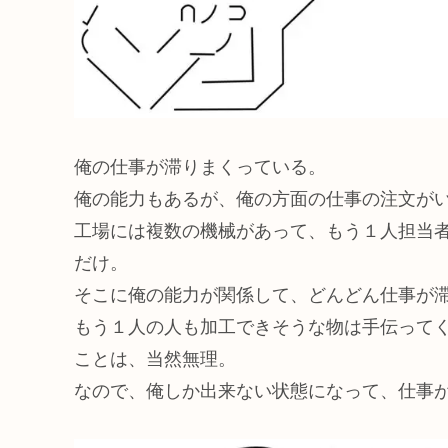
俺の仕事が滞りまくっている。
俺の能力もあるが、俺の方面の仕事の注文が
工場には複数の機械があって、もう１人担当
だけ。
そこに俺の能力が関係して、どんどん仕事が
もう１人の人も加工できそうな物は手伝って
ことは、当然無理。
なので、俺しか出来ない状態になって、仕事