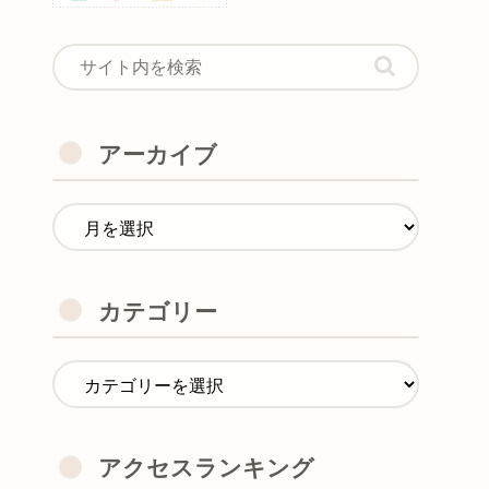
アーカイブ
カテゴリー
アクセスランキング