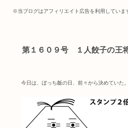
※当ブログはアフィリエイト広告を利用していま
第１６０９号 １人餃子の王
今日は、ぼっち飯の日、前々から決めていた