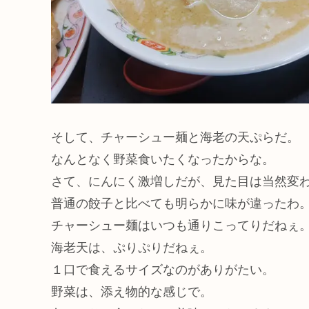
そして、チャーシュー麺と海老の天ぷらだ。
なんとなく野菜食いたくなったからな。
さて、にんにく激増しだが、見た目は当然変
普通の餃子と比べても明らかに味が違ったわ
チャーシュー麺はいつも通りこってりだねぇ
海老天は、ぷりぷりだねぇ。
１口で食えるサイズなのがありがたい。
野菜は、添え物的な感じで。