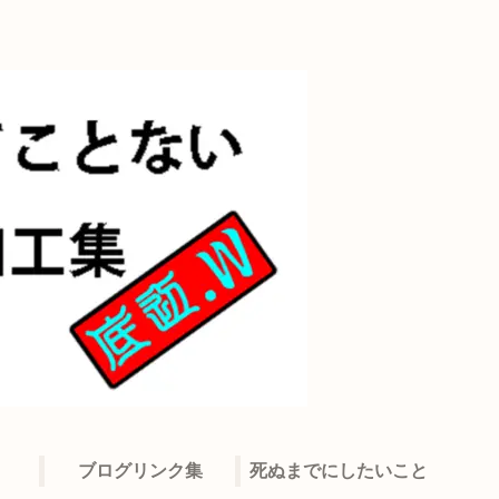
ブログリンク集
死ぬまでにしたいこと