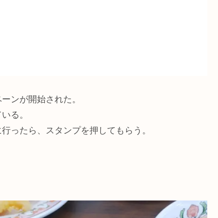
ペーンが開始された。
ている。
に行ったら、スタンプを押してもらう。