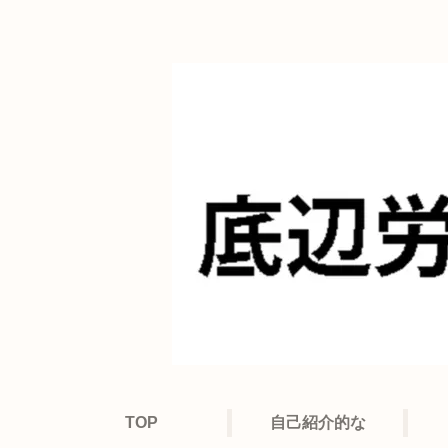
TOP
自己紹介的な