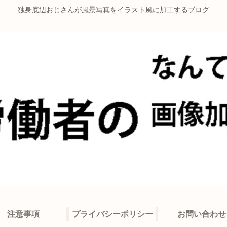
独身底辺おじさんが風景写真をイラスト風に加工するブログ
注意事項
プライバシーポリシー
お問い合わせ