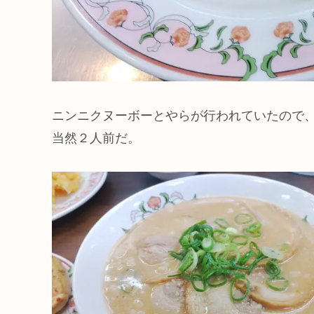
ニンニクヌーボーとやらが行われていたので
当然２人前だ。