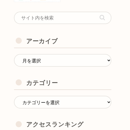
アーカイブ
カテゴリー
アクセスランキング