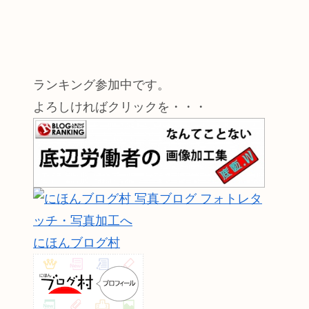
ランキング参加中です。
よろしければクリックを・・・
にほんブログ村