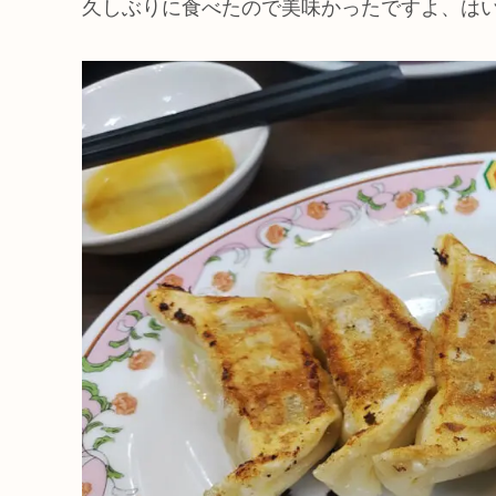
久しぶりに食べたので美味かったですよ、は