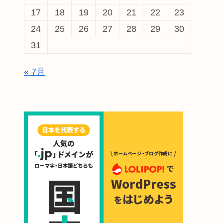
17
18
19
20
21
22
23
24
25
26
27
28
29
30
31
« 7月