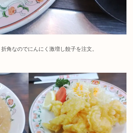
、折角なのでにんにく激増し餃子を注文。