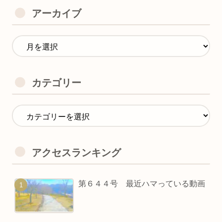
アーカイブ
カテゴリー
アクセスランキング
第６４４号 最近ハマっている動画