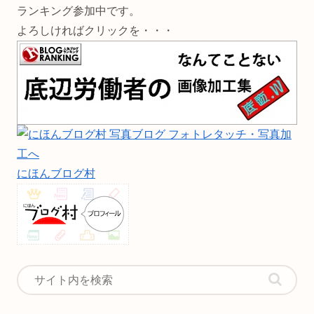
ランキング参加中です。
よろしければクリックを・・・
にほんブログ村