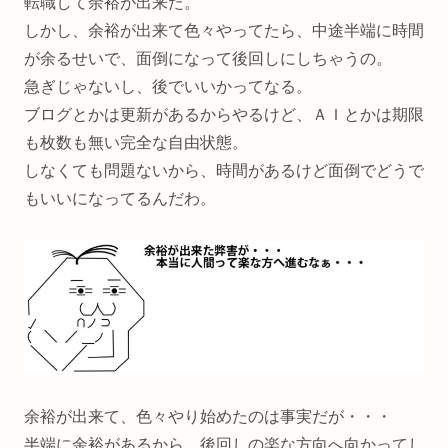
転職して余裕が出来た。
しかし、余裕が出来て色々やってたら、中途半端に時間
が余るせいで、面倒になって後回しにしちゃうの。
急ぎじゃないし、後でいいかってなる。
ブログとかは更新があるからやるけど、ＡＩとかは期限
も枚数も無い完全な自由状態。
しなくても問題ないから、時間があるけど面倒でどうで
もいいになってるんだわ。
余裕が出来て、色々やり始めたのは事実だが・・・
半端に余裕があるから、後回しの楽な方向へ向かってし