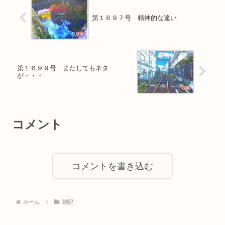
第１６９７号 精神的な違い
第１６９９号 またしてもネタ
が・・・
コメント
コメントを書き込む
ホーム
雑記