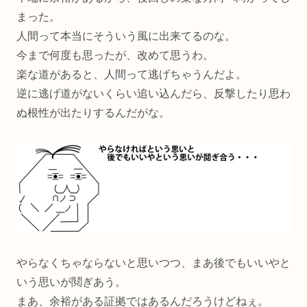
まった。
人間って本当にそういう風に出来てるのな。
今まで何度も思ったが、改めて思うわ。
楽な道があると、人間って逃げちゃうんだよ。
逆に逃げ道がないくらい追い込んだら、反撃したり思わ
ぬ根性が出たりするんだがな。
やらなくちゃならないと思いつつ、まあ後でもいいやと
いう思いが鬩ぎあう。
まあ、余裕がある証拠ではあるんだろうけどねぇ。