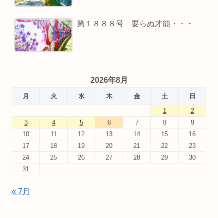
第１８８８号 要らぬ才能・・・
2026年8月
月
火
水
木
金
土
日
1
2
3
4
5
6
7
8
9
10
11
12
13
14
15
16
17
18
19
20
21
22
23
24
25
26
27
28
29
30
31
« 7月