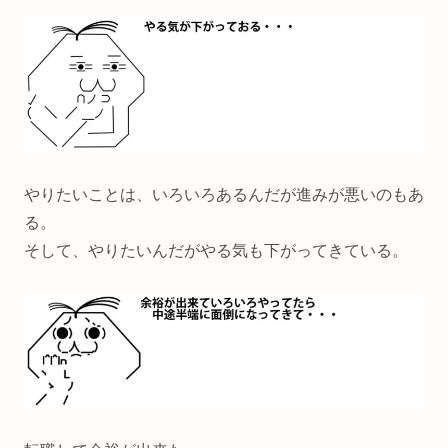
やりたいことは、いろいろあるんだが進みが悪いのもあ
る。
そして、やりたいんだがやる気も下がってきている。