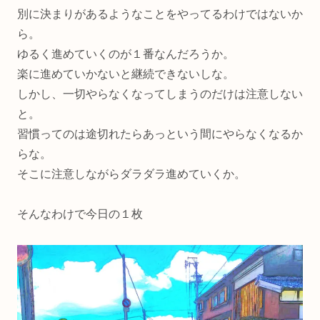
別に決まりがあるようなことをやってるわけではないか
ら。
ゆるく進めていくのが１番なんだろうか。
楽に進めていかないと継続できないしな。
しかし、一切やらなくなってしまうのだけは注意しない
と。
習慣ってのは途切れたらあっという間にやらなくなるか
らな。
そこに注意しながらダラダラ進めていくか。
そんなわけで今日の１枚