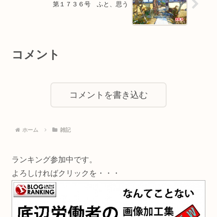
第１７３６号 ふと、思う
コメント
コメントを書き込む
ホーム
雑記
ランキング参加中です。
よろしければクリックを・・・