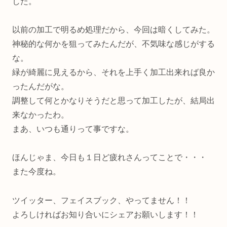
した。
以前の加工で明るめ処理だから、今回は暗くしてみた。
神秘的な何かを狙ってみたんだが、不気味な感じがする
な。
緑が綺麗に見えるから、それを上手く加工出来れば良か
ったんだがな。
調整して何とかなりそうだと思って加工したが、結局出
来なかったわ。
まあ、いつも通りって事ですな。
ほんじゃま、今日も１日ど疲れさんってことで・・・
また今度ね。
ツイッター、フェイスブック、やってません！！
よろしければお知り合いにシェアお願いします！！