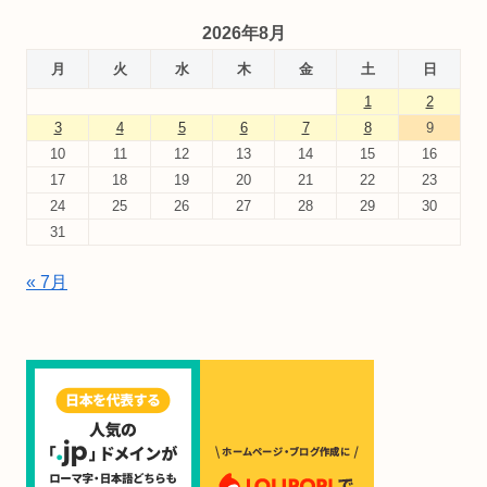
2026年8月
月
火
水
木
金
土
日
1
2
3
4
5
6
7
8
9
10
11
12
13
14
15
16
17
18
19
20
21
22
23
24
25
26
27
28
29
30
31
« 7月