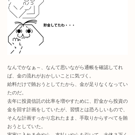
なんでかなぁ～、なんて思いながら通帳を確認してれ
ば、金の流れがおかしいことに気づく。
給料だけで賄おうとしてたから、金が足りなくなってい
たのだ。
去年に投資信託の比率を増やすために、貯金から投資の
金を回す計画をしていたが、習慣とは恐ろしいもので、
そんな計画すっかり忘れたまま、手取りからすべてを賄
おうとしていた。
実家に入れる金やら、支払いやらを引いて、大体３万く