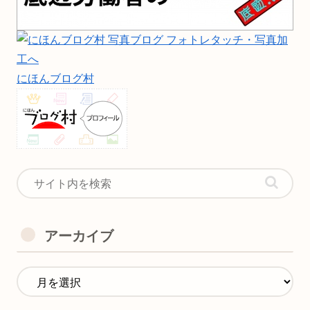
にほんブログ村
アーカイブ