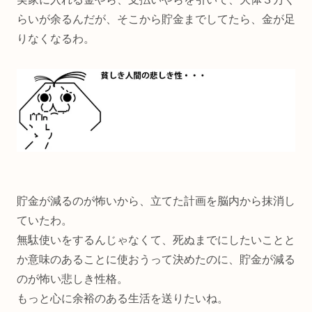
らいが余るんだが、そこから貯金までしてたら、金が足
りなくなるわ。
貯金が減るのが怖いから、立てた計画を脳内から抹消し
ていたわ。
無駄使いをするんじゃなくて、死ぬまでにしたいことと
か意味のあることに使おうって決めたのに、貯金が減る
のが怖い悲しき性格。
もっと心に余裕のある生活を送りたいね。