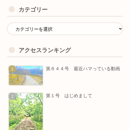
カテゴリー
アクセスランキング
第６４４号 最近ハマっている動画
第１号 はじめまして