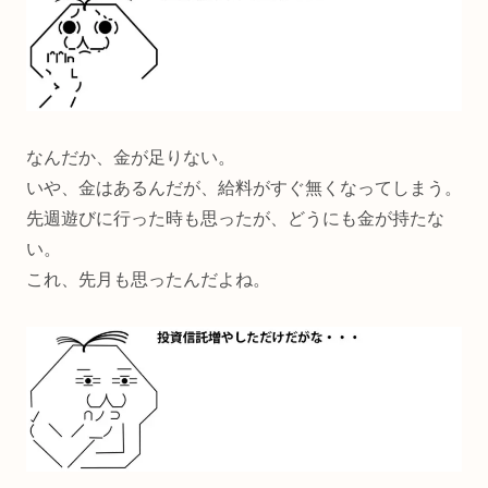
なんだか、金が足りない。
いや、金はあるんだが、給料がすぐ無くなってしまう。
先週遊びに行った時も思ったが、どうにも金が持たな
い。
これ、先月も思ったんだよね。