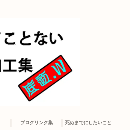
ブログリンク集
死ぬまでにしたいこと