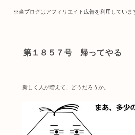
※当ブログはアフィリエイト広告を利用していま
第１８５７号 帰ってやる
新しく人が増えて、どうだろうか。