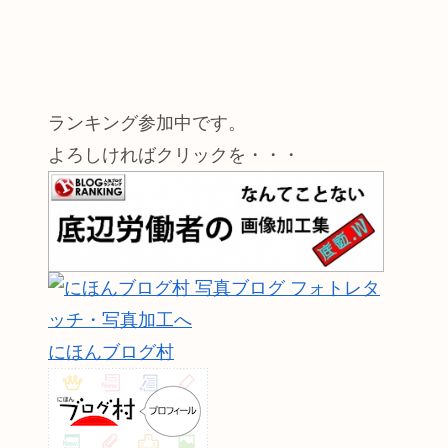
ランキング参加中です。
よろしければクリックを・・・
にほんブログ村