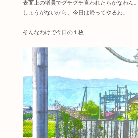
表面上の増員でグチグチ言われたらかなわん
しょうがないから、今日は帰ってやるわ。
そんなわけで今日の１枚