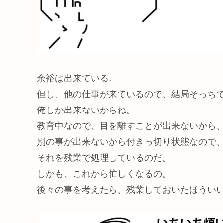
余裕は出来ている。
但し、他の仕事が来ているので、結局そっち
俺しか出来ないからね。
教育中なので、目を離すことが出来ないから
別の事が出来ないから付きっ切り状態なので
それを残業で処理しているのだ。
しかも、これから忙しくなるの。
後々の事を考えたら、残業しておいたほうい