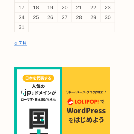
17
18
19
20
21
22
23
24
25
26
27
28
29
30
31
« 7月