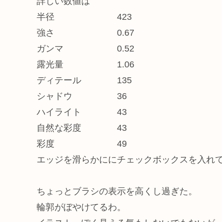
詳しい数値は
半径 423
強さ 0.67
ガンマ 0.52
露光量 1.06
ディテール 135
シャドウ 36
ハイライト 43
自然な彩度 43
彩度 49
エッジを滑らかににチェックボックスを入れ
ちょっとブラシの表示を高くし過ぎた。
輪郭がぼやけてるわ。