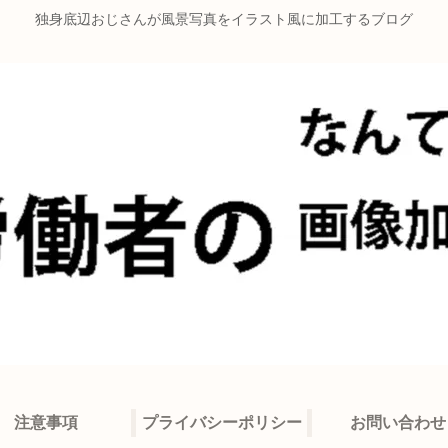
独身底辺おじさんが風景写真をイラスト風に加工するブログ
注意事項
プライバシーポリシー
お問い合わせ