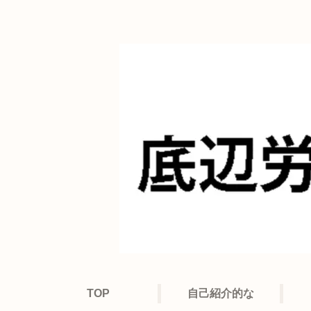
TOP
自己紹介的な