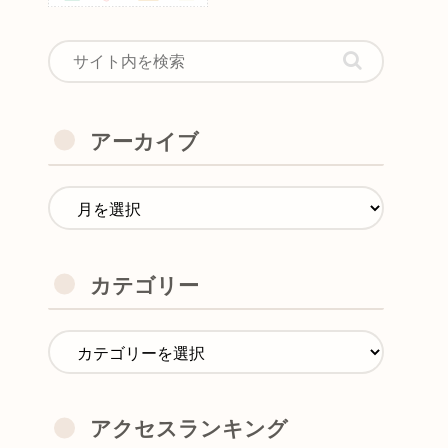
アーカイブ
カテゴリー
アクセスランキング