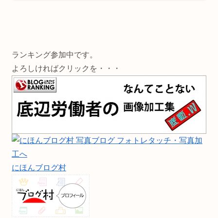
ランキング参加中です。
よろしければクリックを・・・
にほんブログ村