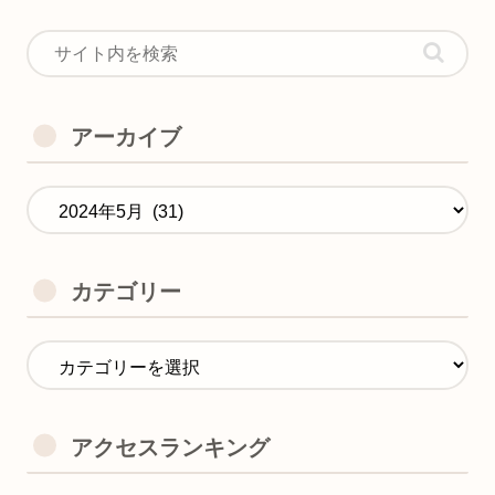
アーカイブ
カテゴリー
アクセスランキング