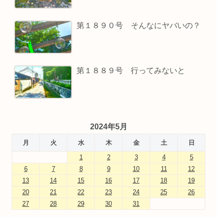
第１８９０号 そんなにヤバいの？
第１８８９号 行ってみないと
2024年5月
月
火
水
木
金
土
日
1
2
3
4
5
6
7
8
9
10
11
12
13
14
15
16
17
18
19
20
21
22
23
24
25
26
27
28
29
30
31