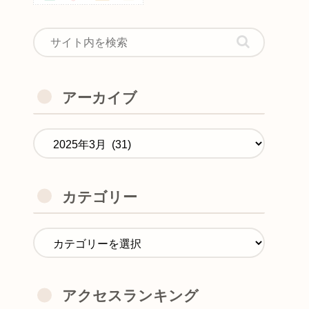
アーカイブ
カテゴリー
アクセスランキング