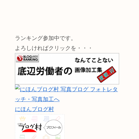
ランキング参加中です。
よろしければクリックを・・・
にほんブログ村