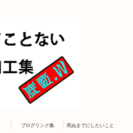
ブログリンク集
死ぬまでにしたいこと