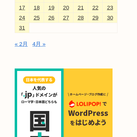
17
18
19
20
21
22
23
24
25
26
27
28
29
30
31
« 2月
4月 »