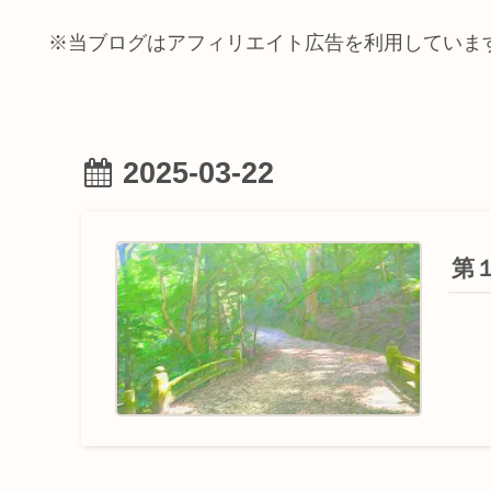
※当ブログはアフィリエイト広告を利用していま
2025-03-22
第