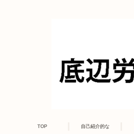
TOP
自己紹介的な