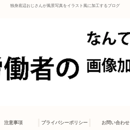
独身底辺おじさんが風景写真をイラスト風に加工するブログ
注意事項
プライバシーポリシー
お問い合わせ