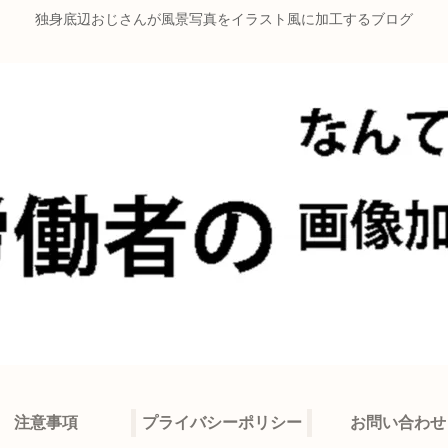
独身底辺おじさんが風景写真をイラスト風に加工するブログ
注意事項
プライバシーポリシー
お問い合わせ