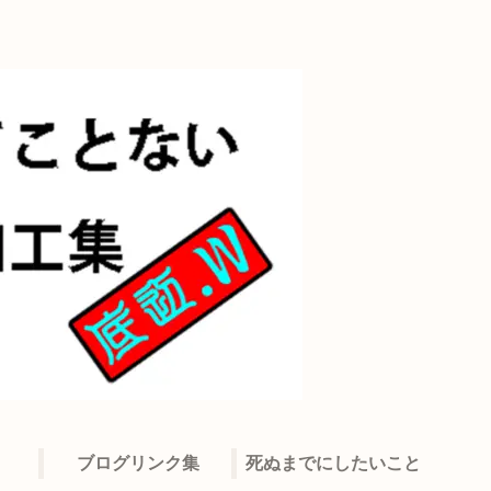
ブログリンク集
死ぬまでにしたいこと