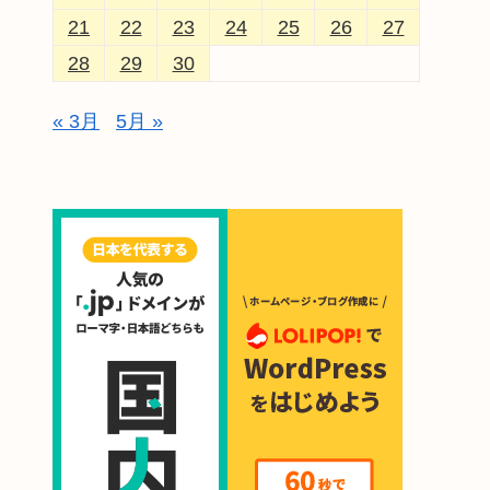
21
22
23
24
25
26
27
28
29
30
« 3月
5月 »