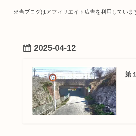
※当ブログはアフィリエイト広告を利用していま
2025-04-12
第