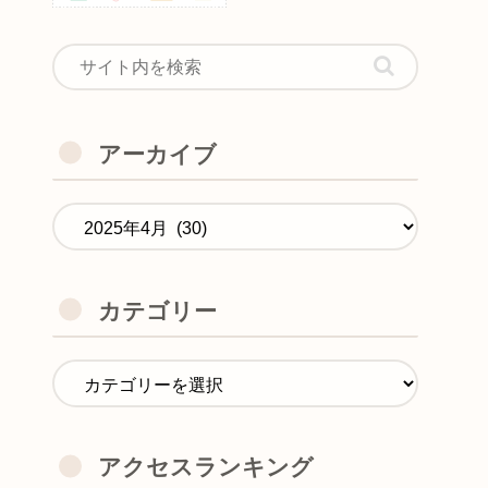
アーカイブ
カテゴリー
アクセスランキング