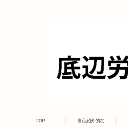
TOP
自己紹介的な