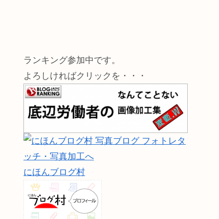
ランキング参加中です。
よろしければクリックを・・・
にほんブログ村