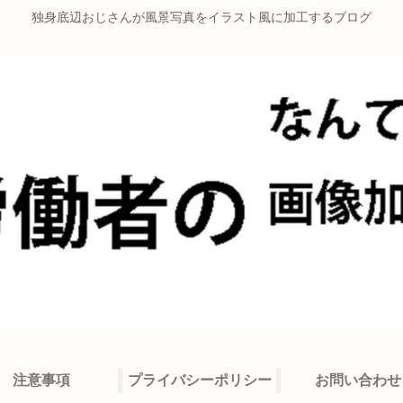
独身底辺おじさんが風景写真をイラスト風に加工するブログ
注意事項
プライバシーポリシー
お問い合わせ