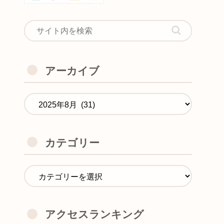
アーカイブ
カテゴリー
アクセスランキング