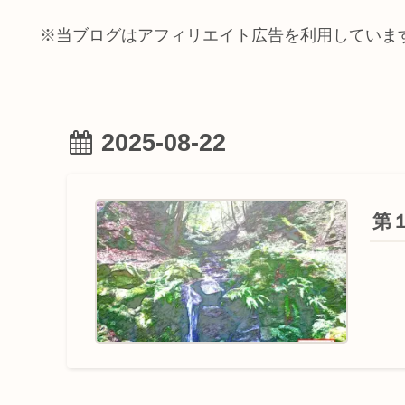
※当ブログはアフィリエイト広告を利用していま
2025-08-22
第