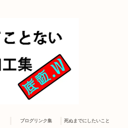
ブログリンク集
死ぬまでにしたいこと