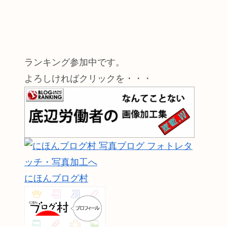
ランキング参加中です。
よろしければクリックを・・・
にほんブログ村