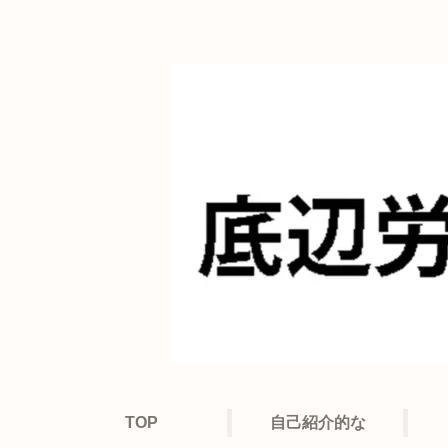
TOP
自己紹介的な