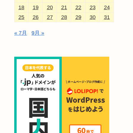
18
19
20
21
22
23
24
25
26
27
28
29
30
31
« 7月
9月 »