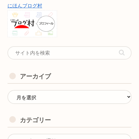
にほんブログ村
アーカイブ
カテゴリー