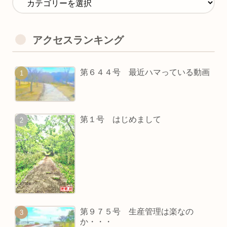
アクセスランキング
第６４４号 最近ハマっている動画
第１号 はじめまして
第９７５号 生産管理は楽なの
か・・・