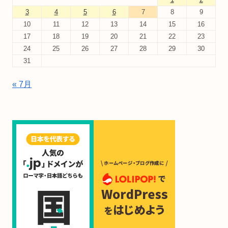
3
4
5
6
7
8
9
10
11
12
13
14
15
16
17
18
19
20
21
22
23
24
25
26
27
28
29
30
31
« 7月