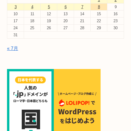
3
4
5
6
7
8
9
10
11
12
13
14
15
16
17
18
19
20
21
22
23
24
25
26
27
28
29
30
31
« 7月