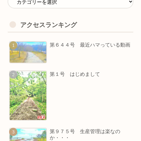
アクセスランキング
第６４４号 最近ハマっている動画
第１号 はじめまして
第９７５号 生産管理は楽なの
か・・・