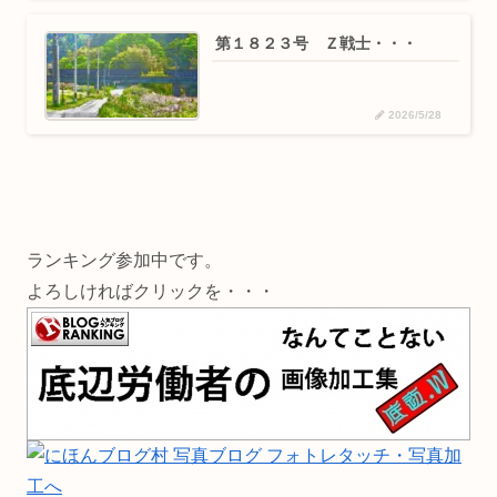
第１８２３号 Ｚ戦士・・・
2026/5/28
ランキング参加中です。
よろしければクリックを・・・