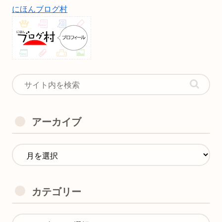
にほんブログ村
アーカイブ
カテゴリー