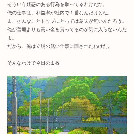
そういう疑惑のある行為を取ってるわけだな。
俺の仕事は、利益率が社内で１番なんだけどね。
ま、そんなことトップにとっては意味が無いんだろう。
俺が普通よりも高い金を貰ってるのが気に入らないんだ
よ。
だから、俺は立場の低い仕事に回されたわけだ。
そんなわけで今日の１枚