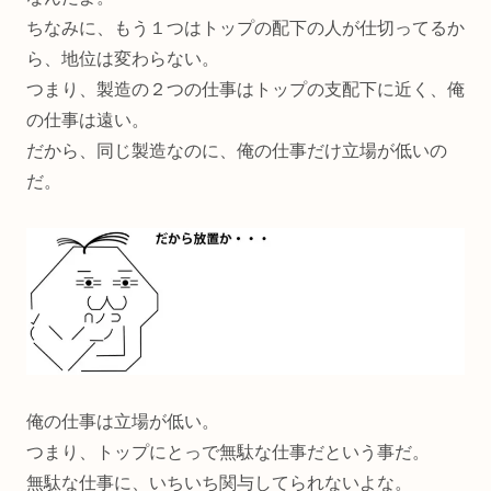
ちなみに、もう１つはトップの配下の人が仕切ってるか
ら、地位は変わらない。
つまり、製造の２つの仕事はトップの支配下に近く、俺
の仕事は遠い。
だから、同じ製造なのに、俺の仕事だけ立場が低いの
だ。
俺の仕事は立場が低い。
つまり、トップにとっで無駄な仕事だという事だ。
無駄な仕事に、いちいち関与してられないよな。