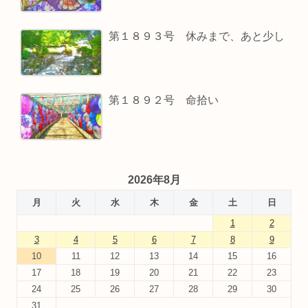
第１８９３号 休みまで、あと少し
第１８９２号 命拾い
2026年8月
月
火
水
木
金
土
日
1
2
3
4
5
6
7
8
9
10
11
12
13
14
15
16
17
18
19
20
21
22
23
24
25
26
27
28
29
30
31