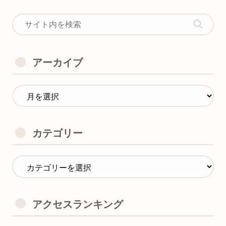
アーカイブ
カテゴリー
アクセスランキング