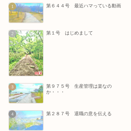
第６４４号 最近ハマっている動画
第１号 はじめまして
第９７５号 生産管理は楽なの
か・・・
第２８７号 退職の意を伝える