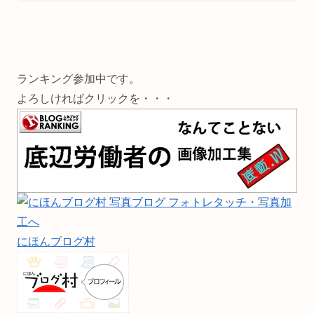
ランキング参加中です。
よろしければクリックを・・・
にほんブログ村