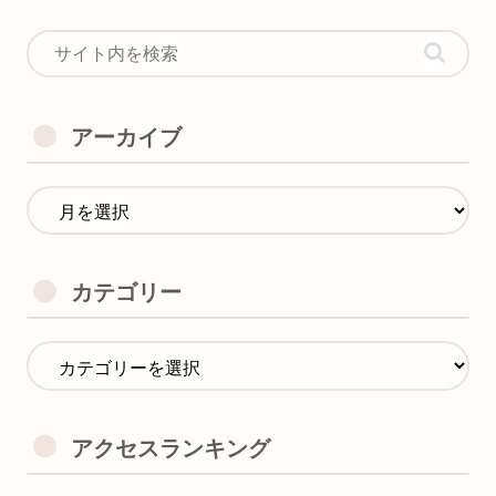
アーカイブ
カテゴリー
アクセスランキング