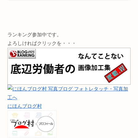
ランキング参加中です。
よろしければクリックを・・・
にほんブログ村