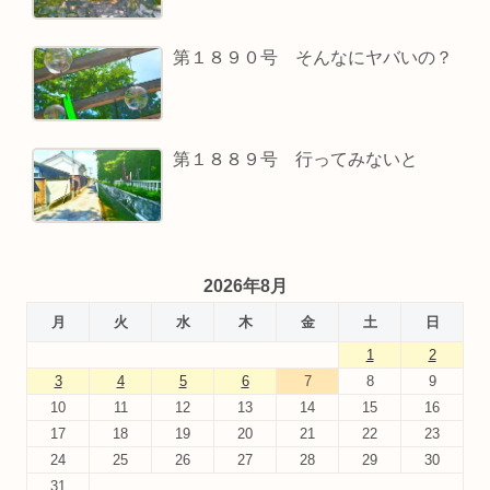
第１８９０号 そんなにヤバいの？
第１８８９号 行ってみないと
2026年8月
月
火
水
木
金
土
日
1
2
3
4
5
6
7
8
9
10
11
12
13
14
15
16
17
18
19
20
21
22
23
24
25
26
27
28
29
30
31