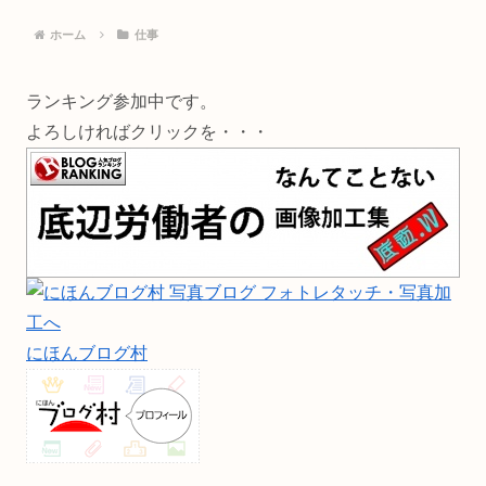
ホーム
仕事
ランキング参加中です。
よろしければクリックを・・・
にほんブログ村