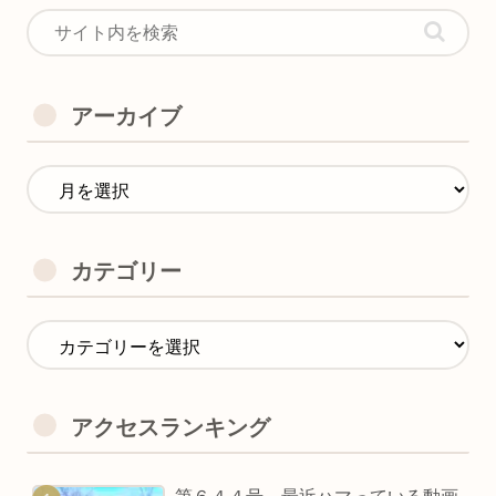
アーカイブ
カテゴリー
アクセスランキング