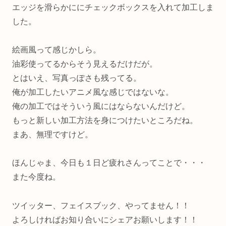
エッジを滑らかににチェックボックスを入れて加工しま
した。
絵画風って感じかしら。
油彩使ってるからそう見えるだけだが。
とはいえ、写真っぽさも残ってる。
俺が加工したいアニメ風な感じではないな。
俺の加工ではそういう風にはならないんだけど。
もっと新しい加工方法を身につけたいところだね。
まあ、無理ですけど。
ほんじゃま、今日も１日ど疲れさんってことで・・・
また今度ね。
ツイッター、フェイスブック、やってません！！
よろしければお知り合いにシェアお願いします！！