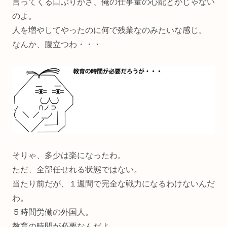
言ってくる口ぶりがさ、俺の仕事量の心配とかじゃない
のよ。
人を増やしてやったのに何で残業なのみたいな感じ。
なんか、腹立つわ・・・
そりゃ、多少は楽になったわ。
ただ、全部任せれる状態ではない。
当たり前だが、１週間で完全な戦力になるわけないんだ
わ。
５時間労働の外国人。
教育の時間が必要なんだよ。