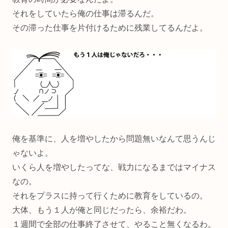
それをしていたら俺の仕事は滞るんだ。
その滞った仕事を片付けるために残業してるんだよ。
俺を基準に、人を増やしたから問題無いなんて思うんじ
ゃないよ。
いくら人を増やしたってな、戦力になるまではマイナス
なの。
それをプラスに持って行くために教育をしているの。
大体、もう１人が俺と同じだったら、余裕だわ。
１週間で全部の仕事終了させて、やること無くなるわ。