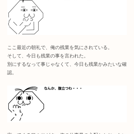
ここ最近の朝礼で、俺の残業を気にされている。
そして、今日も残業の事を言われた。
別にするなって事じゃなくて、今日も残業かみたいな確
認。