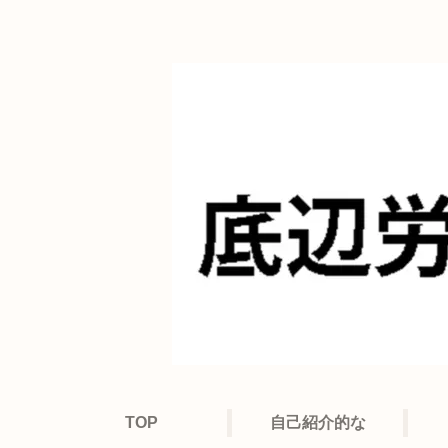
TOP
自己紹介的な