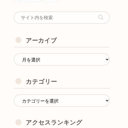
アーカイブ
カテゴリー
アクセスランキング