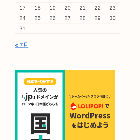
17
18
19
20
21
22
23
24
25
26
27
28
29
30
31
« 7月