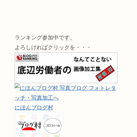
ランキング参加中です。
よろしければクリックを・・・
にほんブログ村