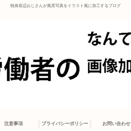
独身底辺おじさんが風景写真をイラスト風に加工するブログ
注意事項
プライバシーポリシー
お問い合わせ