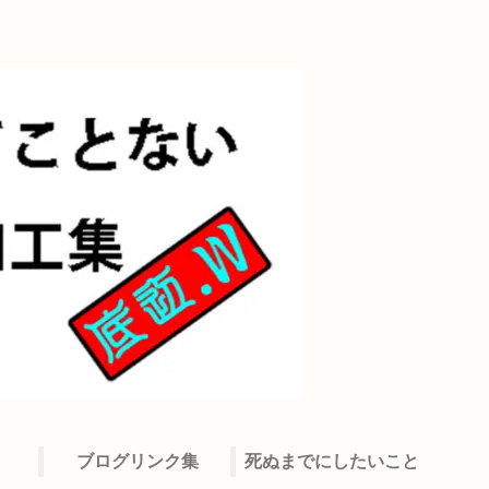
ブログリンク集
死ぬまでにしたいこと