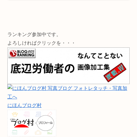
ランキング参加中です。
よろしければクリックを・・・
にほんブログ村