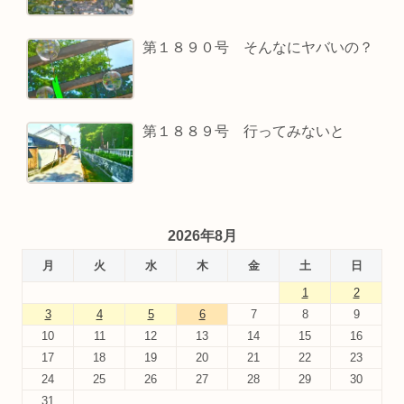
第１８９０号 そんなにヤバいの？
第１８８９号 行ってみないと
2026年8月
月
火
水
木
金
土
日
1
2
3
4
5
6
7
8
9
10
11
12
13
14
15
16
17
18
19
20
21
22
23
24
25
26
27
28
29
30
31