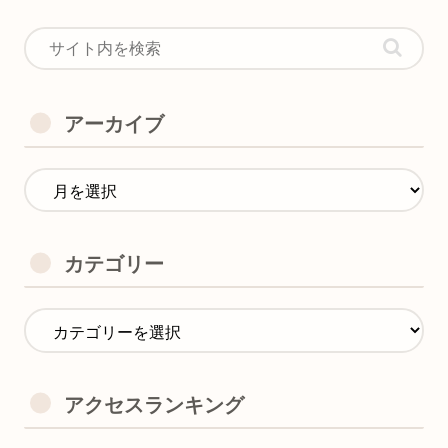
アーカイブ
カテゴリー
アクセスランキング