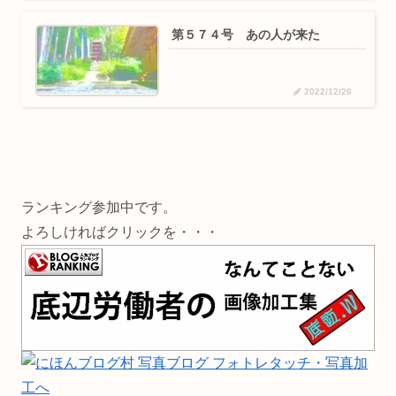
第５７４号 あの人が来た
2022/12/26
ランキング参加中です。
よろしければクリックを・・・