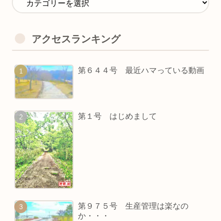
アクセスランキング
第６４４号 最近ハマっている動画
第１号 はじめまして
第９７５号 生産管理は楽なの
か・・・