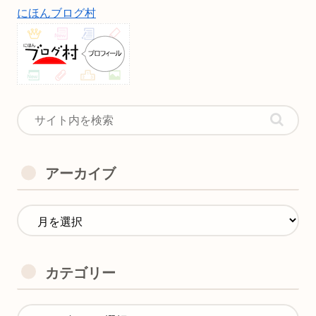
にほんブログ村
アーカイブ
カテゴリー