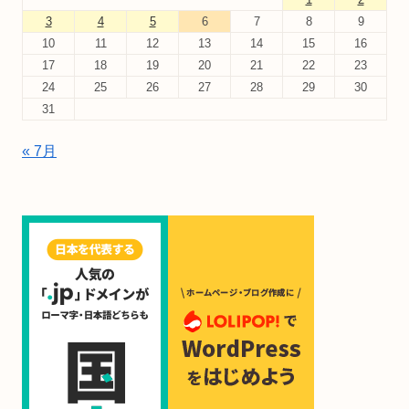
3
4
5
6
7
8
9
10
11
12
13
14
15
16
17
18
19
20
21
22
23
24
25
26
27
28
29
30
31
« 7月