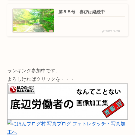
第５８号 喜びは継続中
2021/7/28
ランキング参加中です。
よろしければクリックを・・・