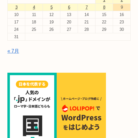
3
4
5
6
7
8
9
10
11
12
13
14
15
16
17
18
19
20
21
22
23
24
25
26
27
28
29
30
31
« 7月