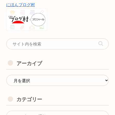
にほんブログ村
アーカイブ
カテゴリー