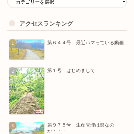
アクセスランキング
第６４４号 最近ハマっている動画
第１号 はじめまして
第９７５号 生産管理は楽なの
か・・・