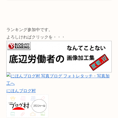
ランキング参加中です。
よろしければクリックを・・・
にほんブログ村