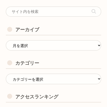
アーカイブ
カテゴリー
アクセスランキング