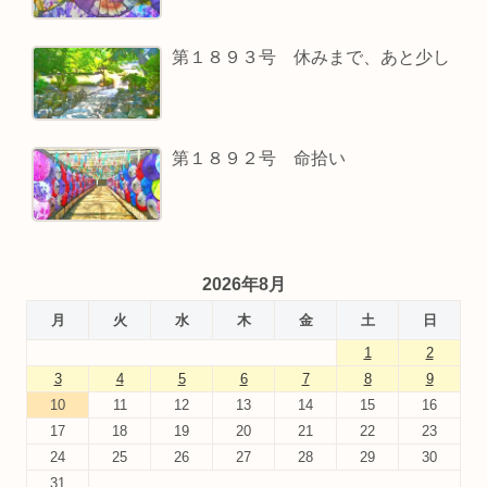
第１８９３号 休みまで、あと少し
第１８９２号 命拾い
2026年8月
月
火
水
木
金
土
日
1
2
3
4
5
6
7
8
9
10
11
12
13
14
15
16
17
18
19
20
21
22
23
24
25
26
27
28
29
30
31