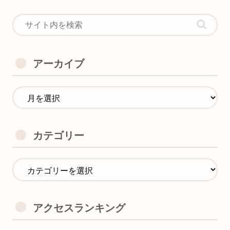
アーカイブ
カテゴリー
アクセスランキング