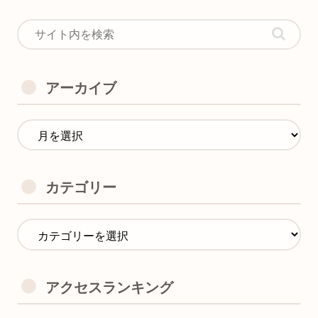
アーカイブ
カテゴリー
アクセスランキング