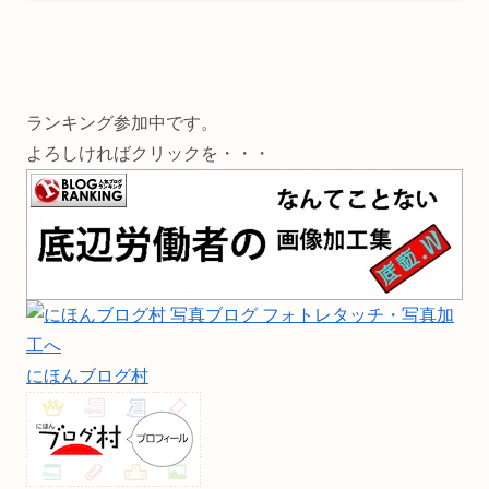
ランキング参加中です。
よろしければクリックを・・・
にほんブログ村