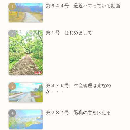
第６４４号 最近ハマっている動画
第１号 はじめまして
第９７５号 生産管理は楽なの
か・・・
第２８７号 退職の意を伝える