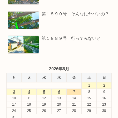
第１８９０号 そんなにヤバいの？
第１８８９号 行ってみないと
2026年8月
月
火
水
木
金
土
日
1
2
3
4
5
6
7
8
9
10
11
12
13
14
15
16
17
18
19
20
21
22
23
24
25
26
27
28
29
30
31