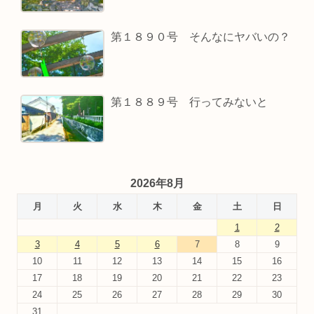
第１８９０号 そんなにヤバいの？
第１８８９号 行ってみないと
2026年8月
月
火
水
木
金
土
日
1
2
3
4
5
6
7
8
9
10
11
12
13
14
15
16
17
18
19
20
21
22
23
24
25
26
27
28
29
30
31