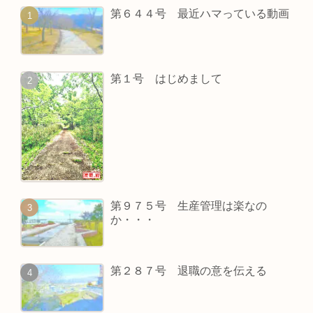
第６４４号 最近ハマっている動画
第１号 はじめまして
第９７５号 生産管理は楽なの
か・・・
第２８７号 退職の意を伝える