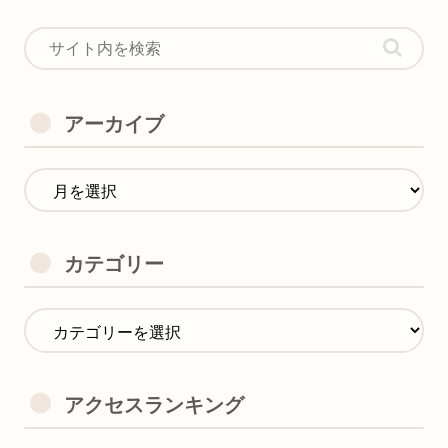
アーカイブ
カテゴリー
アクセスランキング