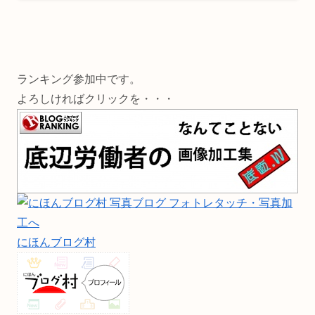
ランキング参加中です。
よろしければクリックを・・・
にほんブログ村