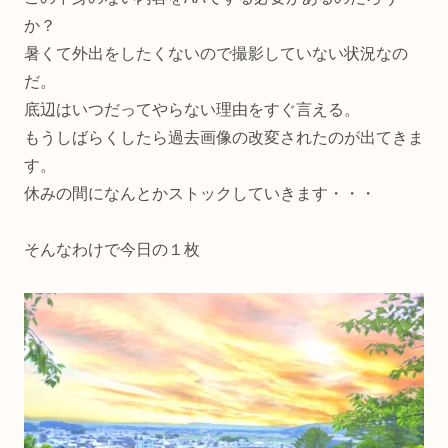
か？
暑くて外出をしたくないので撮影していない状況なの
だ。
底辺はいつだってやらない理由をすぐ言える。
もうしばらくしたら過去画像の改変されたのが出てきま
す。
休みの間になんとかストックしていきます・・・
そんなわけで今日の１枚