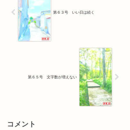
第６３号 いい日は続く
第６５号 文字数が増えない
コメント