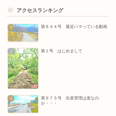
アクセスランキング
第６４４号 最近ハマっている動画
第１号 はじめまして
第９７５号 生産管理は楽なの
か・・・