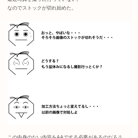
なのでストックが切れ始めた。
この中身のない内容をAAでする必要があるのだろう