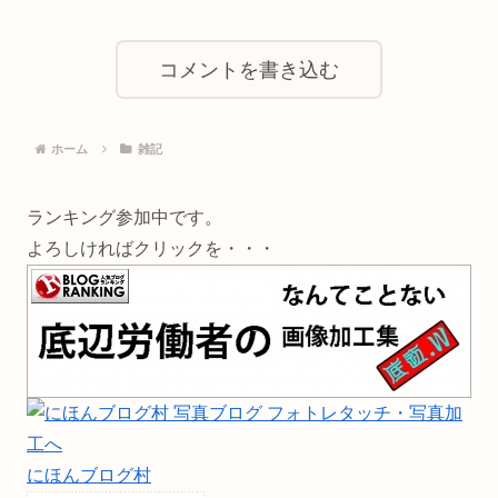
コメントを書き込む
ホーム
雑記
ランキング参加中です。
よろしければクリックを・・・
にほんブログ村