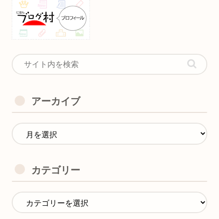
アーカイブ
カテゴリー