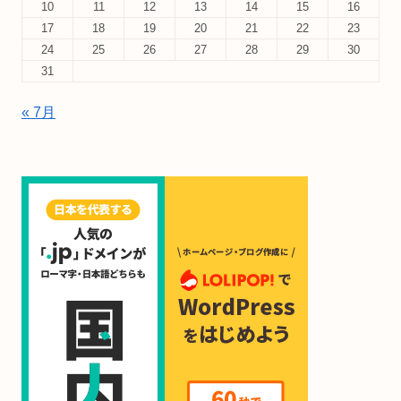
10
11
12
13
14
15
16
17
18
19
20
21
22
23
24
25
26
27
28
29
30
31
« 7月