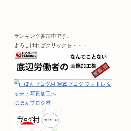
ランキング参加中です。
よろしければクリックを・・・
にほんブログ村