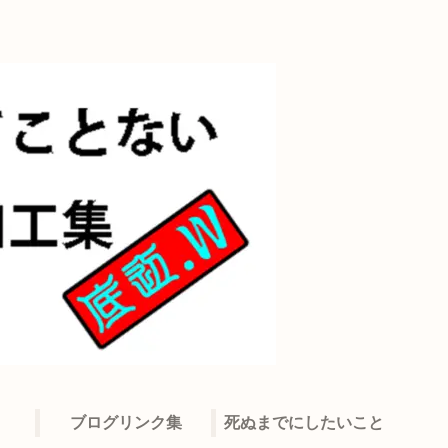
ブログリンク集
死ぬまでにしたいこと