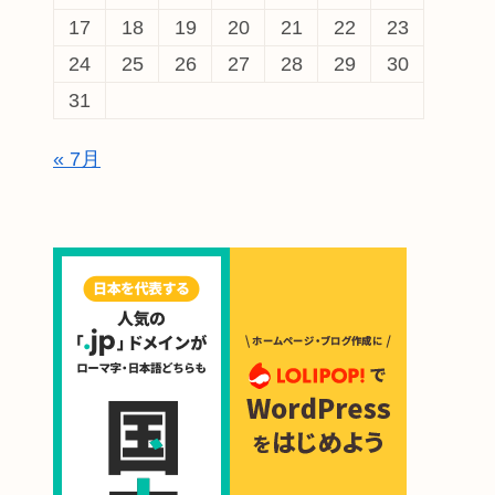
17
18
19
20
21
22
23
24
25
26
27
28
29
30
31
« 7月