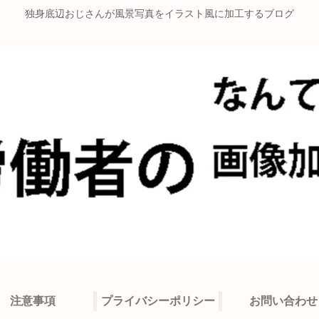
独身底辺おじさんが風景写真をイラスト風に加工するブログ
注意事項
プライバシーポリシー
お問い合わせ