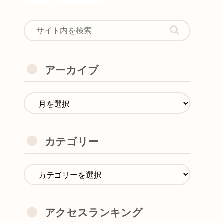
アーカイブ
カテゴリー
アクセスランキング