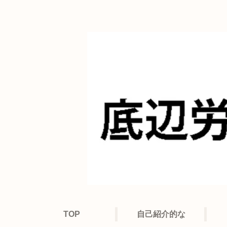
TOP
自己紹介的な