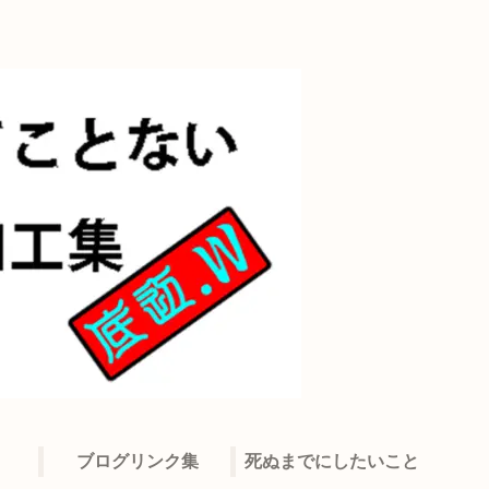
ブログリンク集
死ぬまでにしたいこと