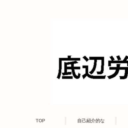
TOP
自己紹介的な