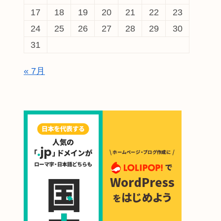
17
18
19
20
21
22
23
24
25
26
27
28
29
30
31
« 7月