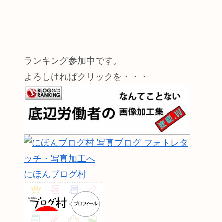
ランキング参加中です。
よろしければクリックを・・・
にほんブログ村