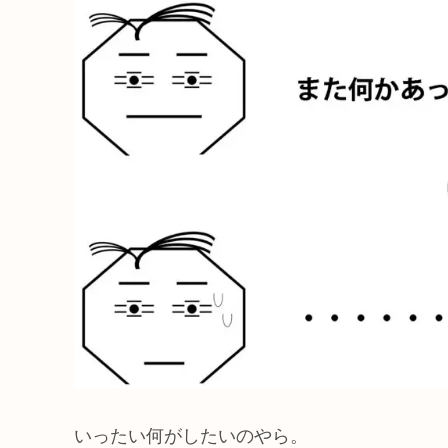
いったい何がしたいのやら。