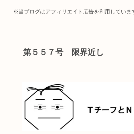
※当ブログはアフィリエイト広告を利用していま
第５５７号 限界近し