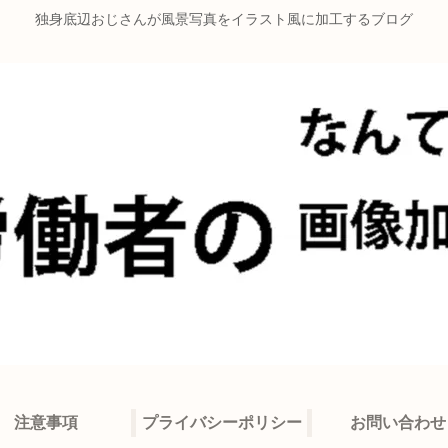
独身底辺おじさんが風景写真をイラスト風に加工するブログ
注意事項
プライバシーポリシー
お問い合わせ