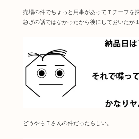
売場の件でちょっと用事があってＴチーフを
急ぎの話ではなかったから後にしておいたが
どうやらＴさんの件だったらしい。