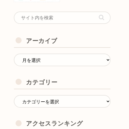
アーカイブ
カテゴリー
アクセスランキング