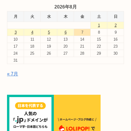
2026年8月
月
火
水
木
金
土
日
1
2
3
4
5
6
7
8
9
10
11
12
13
14
15
16
17
18
19
20
21
22
23
24
25
26
27
28
29
30
31
« 7月