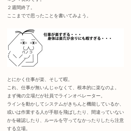
２週間終了。
ここまでで思ったことを書いてみよう。
とにかく仕事が楽、そして暇。
これ、仕事が無いんじゃなくて、根本的に楽なのよ。
まず俺の立場だが社員でラインオペレーター。
ラインを動かしてシステムがきちんと機能しているか、
或いは作業する人が手順を飛ばしたり、間違っていない
かを確認したり、ルールを守ってなかったりしたら注意
する立場。