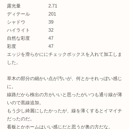
露光量 2.71
ディテール 201
シャドウ 39
ハイライト 32
自然な彩度 47
彩度 47
エッジを滑らかににチェックボックスを入れて加工しま
した。
草木の部分の細かい点が汚いが、何とかそれっぽい感じ
に。
線路だから検出の方がいいと思ったがいつも通り線が薄
いので黒線追加。
もう少し綺麗にしたかったが、線を薄くするとイマイチ
だったのだ。
看板とかホームはいい感じだと思うが奥の方だな。