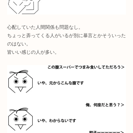
心配していた人間関係も問題なし。
ちょっと弄ってくる人がいるが別に暴言とかそういった
のはない。
皆いい感じの人が多い。