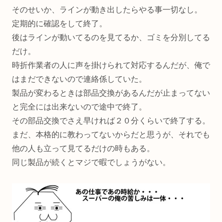
そのせいか、ラインが動き出したらやる事一切なし。
定期的に確認をして終了。
後はラインが動いてるのを見てるか、ゴミを分別してる
だけ。
時折作業者の人に声を掛けられて対応するんだが、俺で
はまだできないので連絡係していた。
製品が変わるときは部品交換があるんだが止まってない
と完全には出来ないので途中で終了。
その部品交換でさえ早ければ２０分くらいで終了する。
まだ、本格的に教わってないからだと思うが、それでも
他の人も立って見てるだけの時もある。
同じ製品が続くとマジで暇でしょうがない。