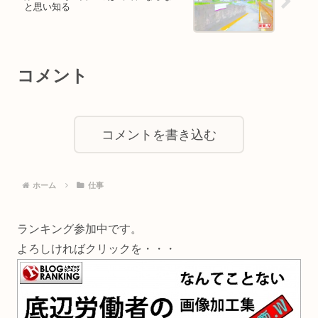
と思い知る
コメント
コメントを書き込む
ホーム
仕事
ランキング参加中です。
よろしければクリックを・・・