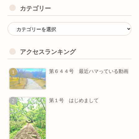
カテゴリー
アクセスランキング
第６４４号 最近ハマっている動画
第１号 はじめまして