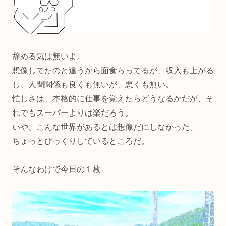
辞める気は無いよ。
想像してたのと違うから面食らってるが、収入も上がる
し、人間関係も良くも無いが、悪くも無い。
忙しさは、本格的に仕事を覚えたらどうなるかだが、そ
れでもスーパーよりは楽だろう。
いや、こんな世界があるとは想像だにしなかった。
ちょっとびっくりしているところだ。
そんなわけで今日の１枚