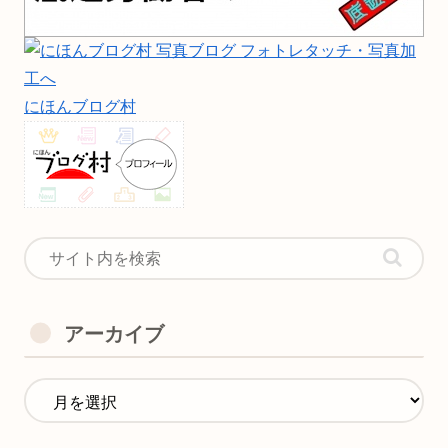
にほんブログ村
アーカイブ