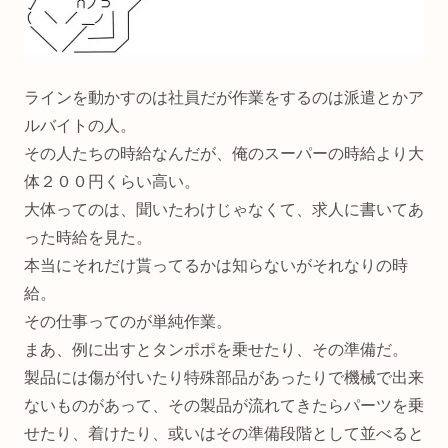
ラインを動かすのは社員だが作業をするのは派遣とかア
ルバイトの人。
その人たちの時給なんだが、俺のスーパーの時給より大
体２００円くらい高い。
大体ってのは、聞いたわけじゃなくて、求人に書いてあ
った時給を見た。
本当にそれだけ貰ってるかは知らないがそれなりの時
給。
その仕事ってのが単純作業。
まあ、例に出すとタンポポを乗せたり、その準備だ。
製品には傷が付いたり特殊部品があったりで機械で出来
ないものがあって、その製品が流れてきたらパーツを乗
せたり、着けたり、或いはその準備段階として並べると