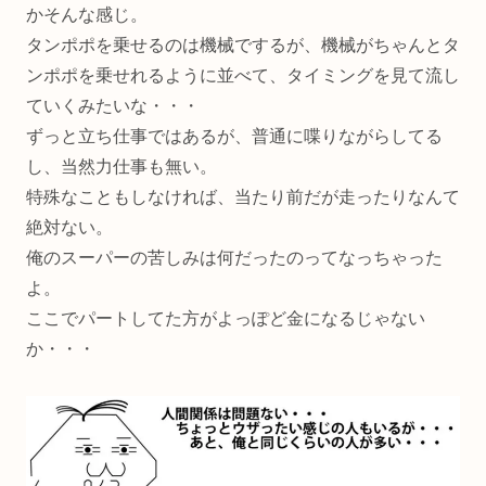
かそんな感じ。
タンポポを乗せるのは機械でするが、機械がちゃんとタ
ンポポを乗せれるように並べて、タイミングを見て流し
ていくみたいな・・・
ずっと立ち仕事ではあるが、普通に喋りながらしてる
し、当然力仕事も無い。
特殊なこともしなければ、当たり前だが走ったりなんて
絶対ない。
俺のスーパーの苦しみは何だったのってなっちゃった
よ。
ここでパートしてた方がよっぽど金になるじゃない
か・・・