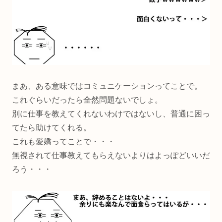
まあ、ある意味ではコミュニケーションってことで。
これぐらいだったら全然問題ないでしょ。
別に仕事を教えてくれないわけではないし、普通に困っ
てたら助けてくれる。
これも愛嬌ってことで・・・
無視されて仕事教えてもらえないよりはよっぽどいいだ
ろう・・・