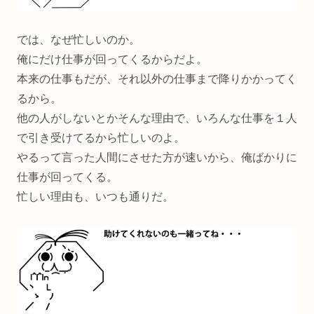
では、なぜ忙しいのか。
俺にだけ仕事が回ってくるからだよ。
本来の仕事もだが、それ以外の仕事まで降りかかってく
るから。
他の人がしないとかそんな理由で、いろんな仕事を１人
で引き受けてるから忙しいのよ。
やるって言った人間にさせた方が速いから、俺ばかりに
仕事が回ってくる。
忙しい理由も、いつも通りだ。