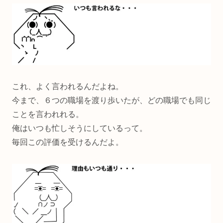
これ、よく言われるんだよね。
今まで、６つの職場を渡り歩いたが、どの職場でも同じ
ことを言われれる。
俺はいつも忙しそうにしているって。
毎回この評価を受けるんだよ。