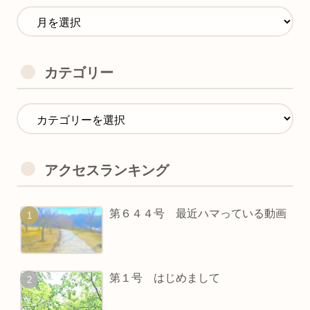
カテゴリー
アクセスランキング
第６４４号 最近ハマっている動画
第１号 はじめまして