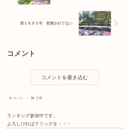
第１６９５号 把握されてない
コメント
コメントを書き込む
ホーム
仕事
ランキング参加中です。
よろしければクリックを・・・