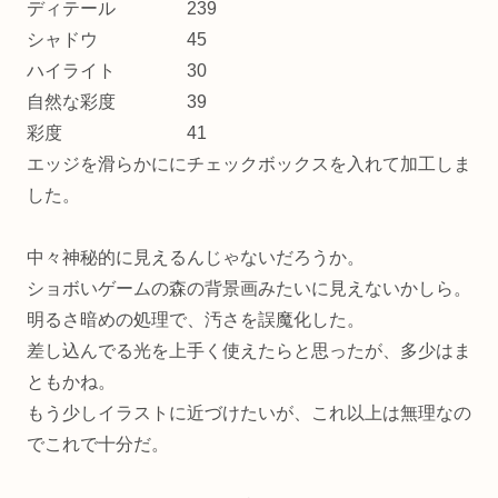
ディテール 239
シャドウ 45
ハイライト 30
自然な彩度 39
彩度 41
エッジを滑らかににチェックボックスを入れて加工しま
した。
中々神秘的に見えるんじゃないだろうか。
ショボいゲームの森の背景画みたいに見えないかしら。
明るさ暗めの処理で、汚さを誤魔化した。
差し込んでる光を上手く使えたらと思ったが、多少はま
ともかね。
もう少しイラストに近づけたいが、これ以上は無理なの
でこれで十分だ。