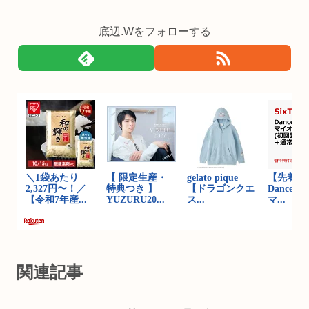
底辺.Wをフォローする
関連記事