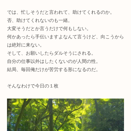
では、忙しそうだと言われて、助けてくれるのか。
否、助けてくれないのも一緒。
大変そうだとか言うだけで何もしない。
何かあったら手伝いますよなんて言うけど、向こうから
は絶対に来ない。
そして、お願いしたらダルそうにされる。
自分の仕事以外はしたくないのが人間の性。
結局、毎回俺だけが苦労する形になるのだ。
そんなわけで今日の１枚