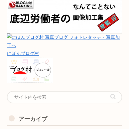
にほんブログ村
アーカイブ