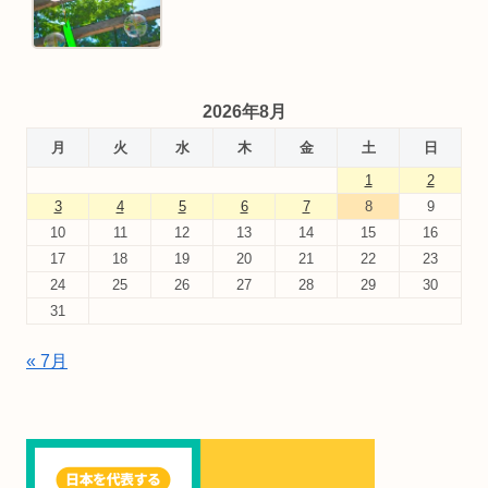
2026年8月
月
火
水
木
金
土
日
1
2
3
4
5
6
7
8
9
10
11
12
13
14
15
16
17
18
19
20
21
22
23
24
25
26
27
28
29
30
31
« 7月