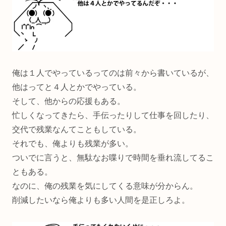
俺は１人でやっているってのは前々から書いているが、
他はってと４人とかでやっている。
そして、他からの応援もある。
忙しくなってきたら、手伝ったりして仕事を回したり、
交代で残業なんてこともしている。
それでも、俺よりも残業が多い。
ついでに言うと、無駄なお喋りで時間を垂れ流してるこ
ともある。
なのに、俺の残業を気にしてくる意味が分からん。
削減したいなら俺よりも多い人間を是正しろよ。