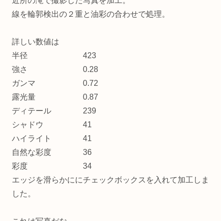
近所の滝で撮影した写真を加工。
線を輪郭検出の２重と油彩の合わせで処理。
詳しい数値は
半径 423
強さ 0.28
ガンマ 0.72
露光量 0.87
ディテール 239
シャドウ 41
ハイライト 41
自然な彩度 36
彩度 34
エッジを滑らかににチェックボックスを入れて加工しま
した。