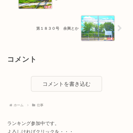
第１８３０号 余興とか
コメント
コメントを書き込む
ホーム
仕事
ランキング参加中です。
よろしければクリックを・・・