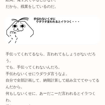
だから、残業をしているのだ。
手伝ってくれてるなら、言われてもしょうがないだろ
う。
でも、手伝ってくれないんだろ。
手伝わないくせにウダウダ言うなよ。
自分で全部計画して、納期計算して組み立ててやってる
んだから。
何もしないくせに、あーだこーだ言われるとイラつく
わ。