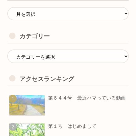
カテゴリー
アクセスランキング
第６４４号 最近ハマっている動画
第１号 はじめまして