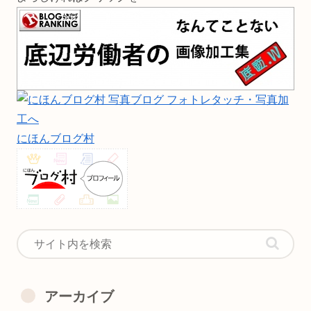
にほんブログ村
アーカイブ