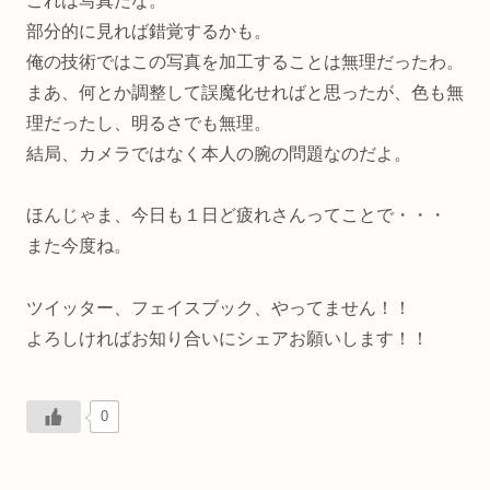
これは写真だな。
部分的に見れば錯覚するかも。
俺の技術ではこの写真を加工することは無理だったわ。
まあ、何とか調整して誤魔化せればと思ったが、色も無
理だったし、明るさでも無理。
結局、カメラではなく本人の腕の問題なのだよ。
ほんじゃま、今日も１日ど疲れさんってことで・・・
また今度ね。
ツイッター、フェイスブック、やってません！！
よろしければお知り合いにシェアお願いします！！
0