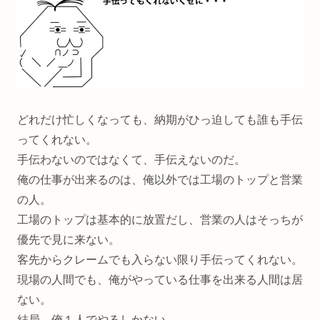
どれだけ忙しくなっても、納期がひっ迫しても誰も手伝
ってくれない。
手伝わないのではなくて、手伝えないのだ。
俺の仕事が出来るのは、俺以外では工場のトップと営業
の人。
工場のトップは基本的に放置だし、営業の人はそっちが
優先で見に来ない。
客先からクレームでも入らない限り手伝ってくれない。
現場の人間でも、俺がやっている仕事を出来る人間は居
ない。
結局、俺１人でやるしかない。