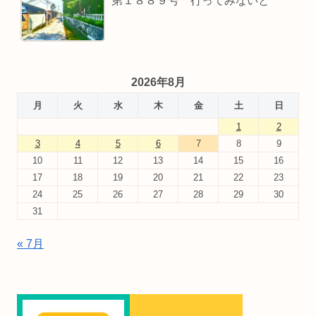
第１８８９号 行ってみないと
2026年8月
月
火
水
木
金
土
日
1
2
3
4
5
6
7
8
9
10
11
12
13
14
15
16
17
18
19
20
21
22
23
24
25
26
27
28
29
30
31
« 7月