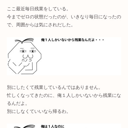
ここ最近毎日残業をしている。
今までゼロの状態だったのが、いきなり毎日になったの
で、周囲からは気にされだした。
別にしたくて残業しているんではありません。
忙しくなってきたのに、俺１人しかいないから残業にな
るんだよ。
別にしなくていいなら帰るわ。