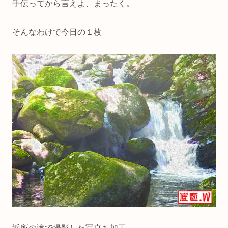
手伝ってから言えよ、まったく。
そんなわけで今日の１枚