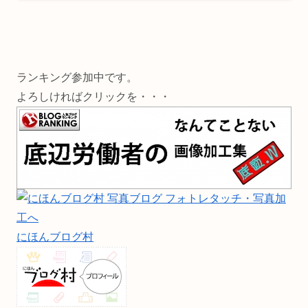
ランキング参加中です。
よろしければクリックを・・・
にほんブログ村