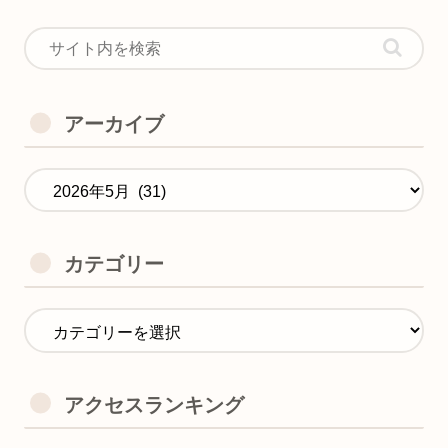
アーカイブ
カテゴリー
アクセスランキング