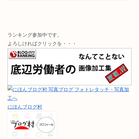
ランキング参加中です。
よろしければクリックを・・・
にほんブログ村