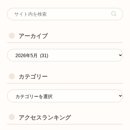
アーカイブ
カテゴリー
アクセスランキング