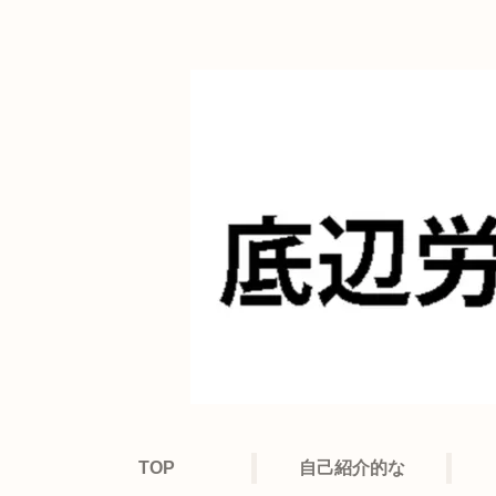
TOP
自己紹介的な