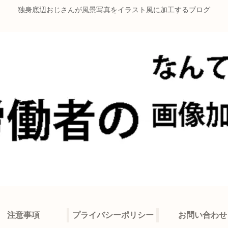
独身底辺おじさんが風景写真をイラスト風に加工するブログ
注意事項
プライバシーポリシー
お問い合わせ