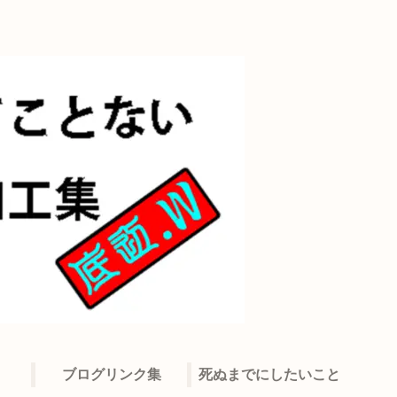
ブログリンク集
死ぬまでにしたいこと