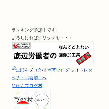
ランキング参加中です。
よろしければクリックを・・・
にほんブログ村