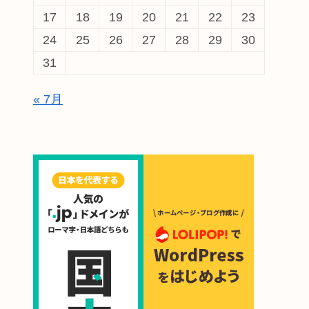
17
18
19
20
21
22
23
24
25
26
27
28
29
30
31
« 7月