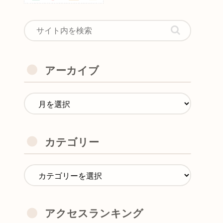
アーカイブ
カテゴリー
アクセスランキング