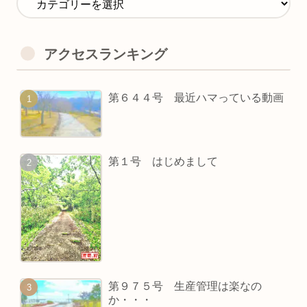
アクセスランキング
第６４４号 最近ハマっている動画
第１号 はじめまして
第９７５号 生産管理は楽なの
か・・・