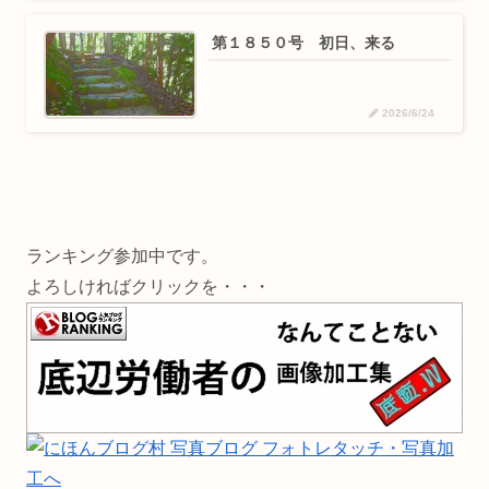
第１８５０号 初日、来る
2026/6/24
ランキング参加中です。
よろしければクリックを・・・