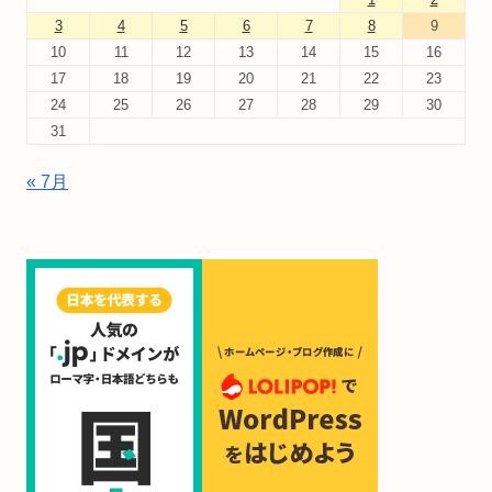
3
4
5
6
7
8
9
10
11
12
13
14
15
16
17
18
19
20
21
22
23
24
25
26
27
28
29
30
31
« 7月