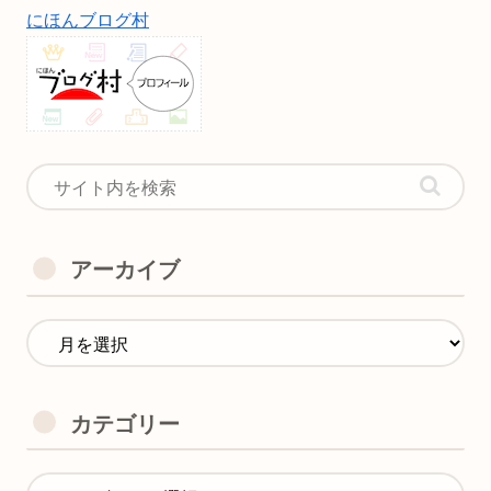
にほんブログ村
アーカイブ
カテゴリー