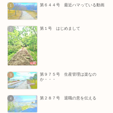
第６４４号 最近ハマっている動画
第１号 はじめまして
第９７５号 生産管理は楽なの
か・・・
第２８７号 退職の意を伝える