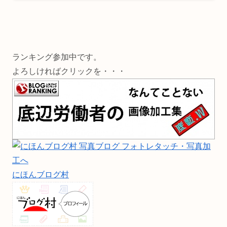
ランキング参加中です。
よろしければクリックを・・・
にほんブログ村