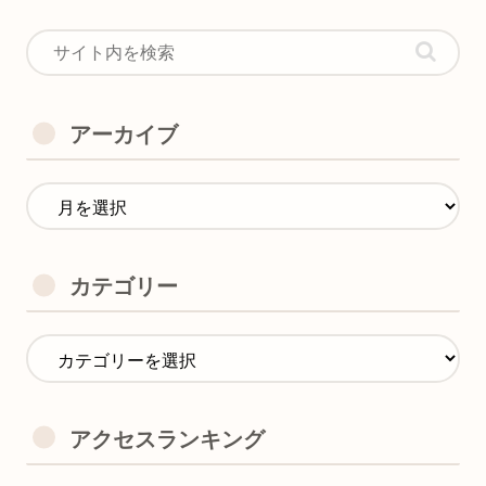
アーカイブ
カテゴリー
アクセスランキング