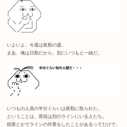
いよいよ、今週は夜勤の週。
まあ、俺は日勤だから、別にいつもと一緒だ。
いつもの人員の半分ぐらいは夜勤に取られた。
ということは、普段は別のラインにいる人たち。
残業とかでラインの作業をしたことがあるってだけで、