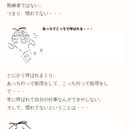
熟練者ではない。
つまり、慣れてない・・・
とにかく呼ばれまくり。
あっち行って処理をして、こっち行って処理をし
て・・・
常に呼ばれて自分の仕事なんぞできやしない。
そして、慣れてないということは・・・