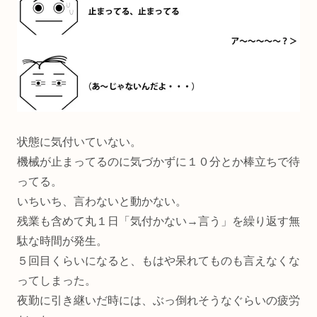
状態に気付いていない。
機械が止まってるのに気づかずに１０分とか棒立ちで待
ってる。
いちいち、言わないと動かない。
残業も含めて丸１日「気付かない→言う」を繰り返す無
駄な時間が発生。
５回目くらいになると、もはや呆れてものも言えなくな
ってしまった。
夜勤に引き継いだ時には、ぶっ倒れそうなぐらいの疲労