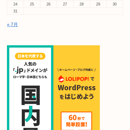
24
25
26
27
28
29
30
31
« 7月