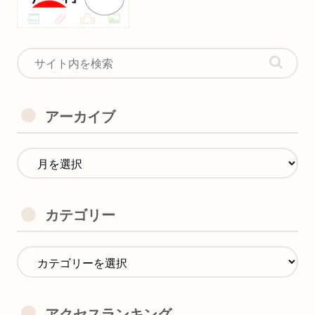
アーカイブ
カテゴリー
アクセスランキング