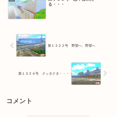
る・・・
第１３２２号 野望へ、野望へ
第１３２４号 クッタクタ・・・
コメント