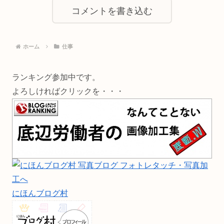
コメントを書き込む
ホーム
仕事
ランキング参加中です。
よろしければクリックを・・・
にほんブログ村