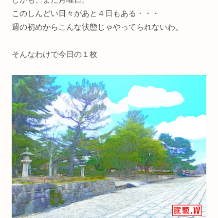
このしんどい日々があと４日もある・・・
週の初めからこんな状態じゃやってられないわ。
そんなわけで今日の１枚