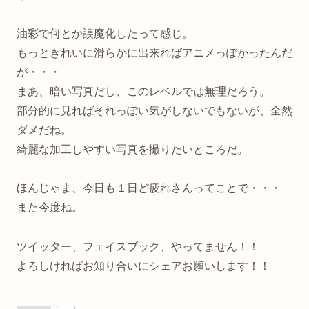
油彩で何とか誤魔化したって感じ。
もっときれいに滑らかに出来ればアニメっぽかったんだ
が・・・
まあ、暗い写真だし、このレベルでは無理だろう。
部分的に見ればそれっぽい気がしないでもないが、全然
ダメだね。
綺麗な加工しやすい写真を撮りたいところだ。
ほんじゃま、今日も１日ど疲れさんってことで・・・
また今度ね。
ツイッター、フェイスブック、やってません！！
よろしければお知り合いにシェアお願いします！！