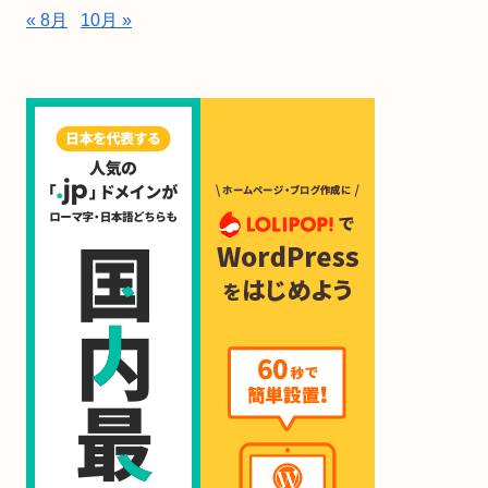
« 8月
10月 »