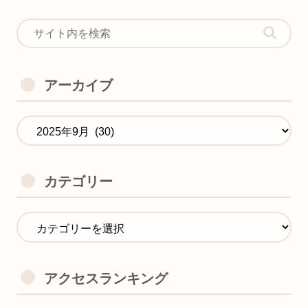
アーカイブ
カテゴリー
アクセスランキング