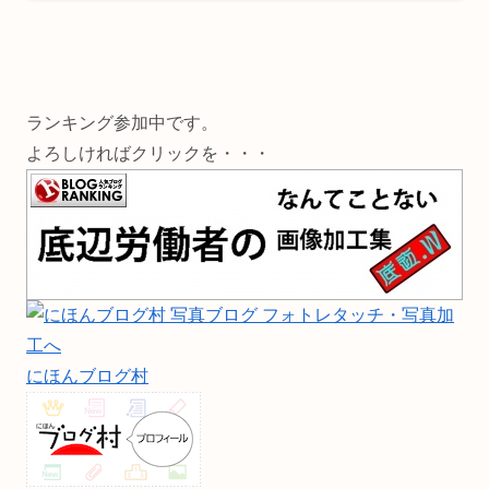
ランキング参加中です。
よろしければクリックを・・・
にほんブログ村