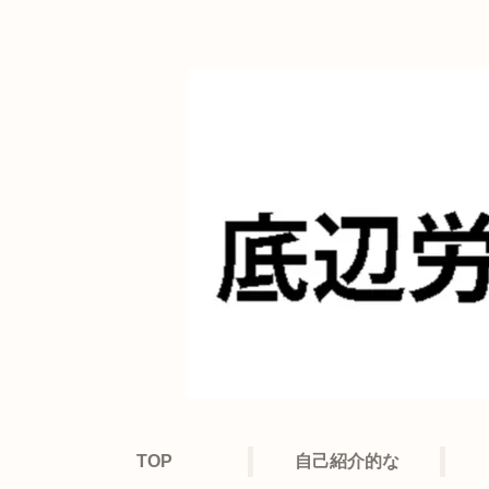
TOP
自己紹介的な