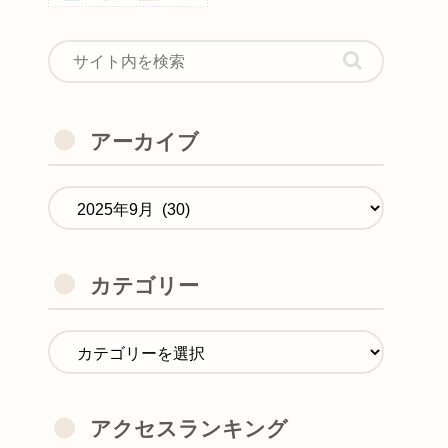
アーカイブ
カテゴリー
アクセスランキング