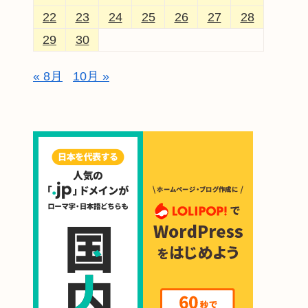
22
23
24
25
26
27
28
29
30
« 8月
10月 »