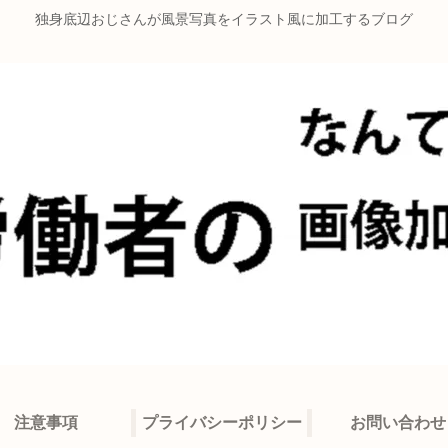
独身底辺おじさんが風景写真をイラスト風に加工するブログ
注意事項
プライバシーポリシー
お問い合わせ