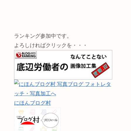
ランキング参加中です。
よろしければクリックを・・・
にほんブログ村