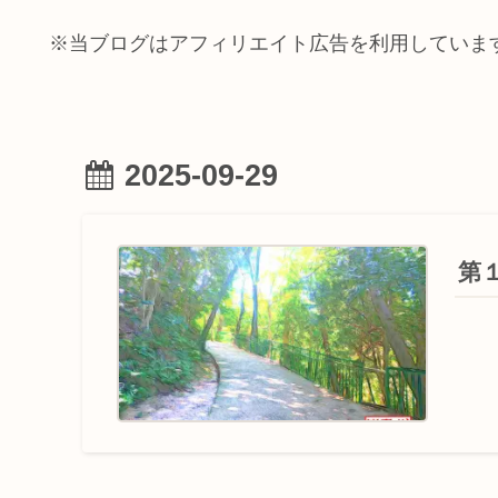
※当ブログはアフィリエイト広告を利用していま
2025-09-29
第