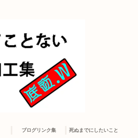
ブログリンク集
死ぬまでにしたいこと