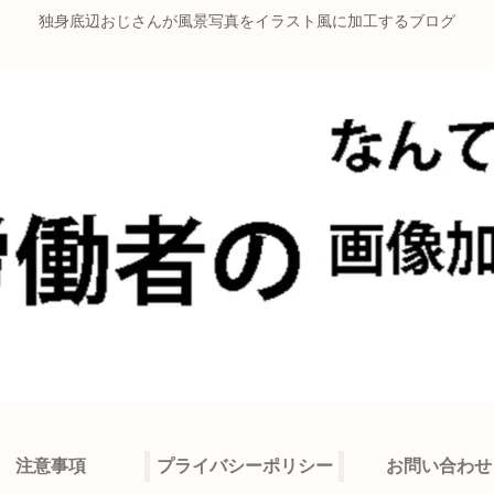
独身底辺おじさんが風景写真をイラスト風に加工するブログ
注意事項
プライバシーポリシー
お問い合わせ