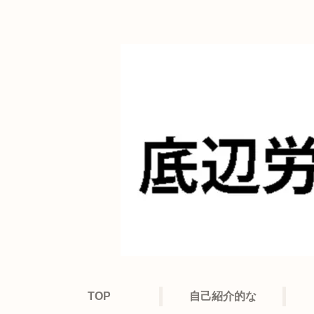
TOP
自己紹介的な