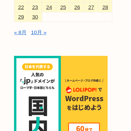
22
23
24
25
26
27
28
29
30
« 8月
10月 »