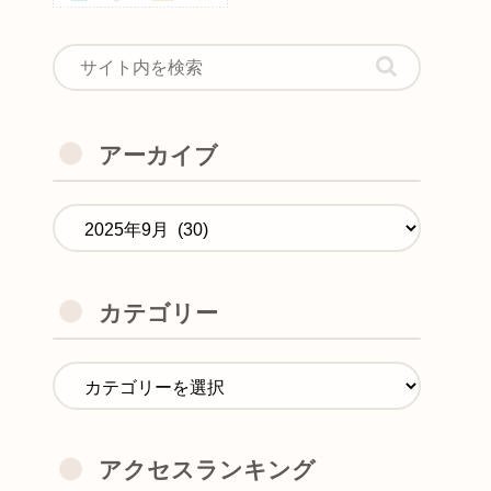
アーカイブ
カテゴリー
アクセスランキング