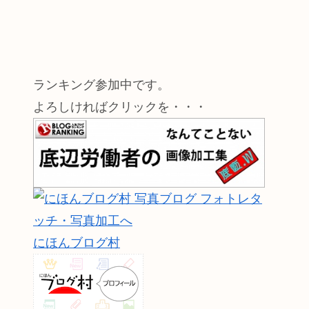
ランキング参加中です。
よろしければクリックを・・・
にほんブログ村