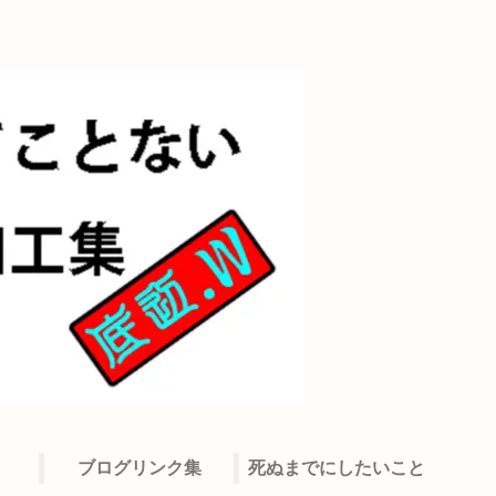
ブログリンク集
死ぬまでにしたいこと