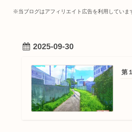
※当ブログはアフィリエイト広告を利用していま
2025-09-30
第