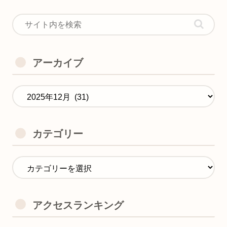
アーカイブ
カテゴリー
アクセスランキング