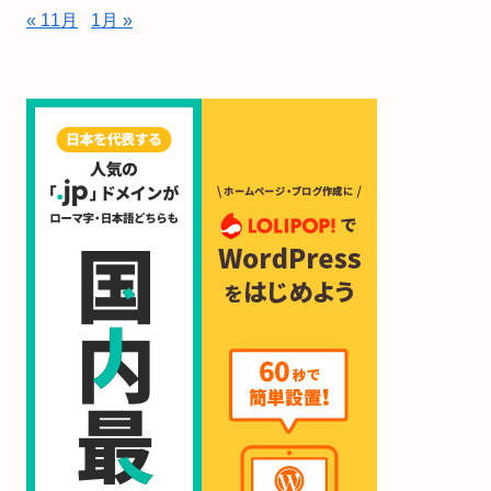
« 11月
1月 »