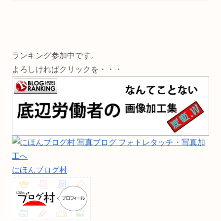
ランキング参加中です。
よろしければクリックを・・・
にほんブログ村