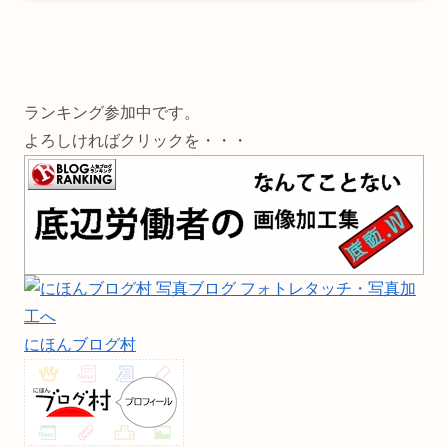
ランキング参加中です。
よろしければクリックを・・・
にほんブログ村