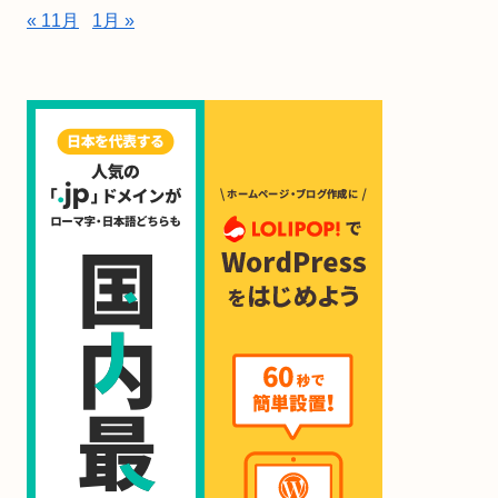
« 11月
1月 »