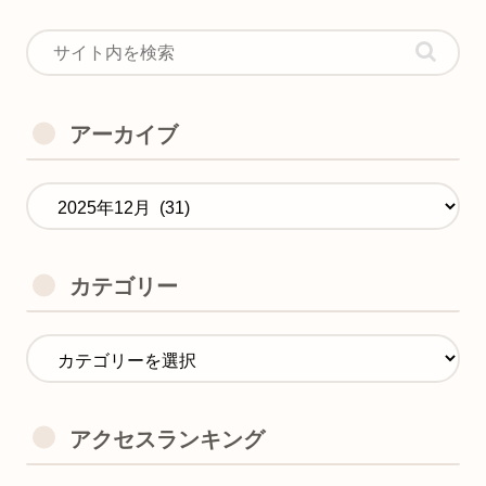
アーカイブ
カテゴリー
アクセスランキング