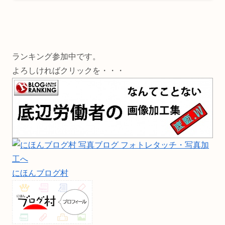
ランキング参加中です。
よろしければクリックを・・・
にほんブログ村