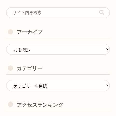
アーカイブ
カテゴリー
アクセスランキング