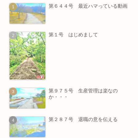
第６４４号 最近ハマっている動画
第１号 はじめまして
第９７５号 生産管理は楽なの
か・・・
第２８７号 退職の意を伝える