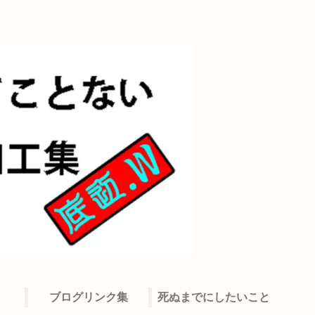
ブログリンク集
死ぬまでにしたいこと