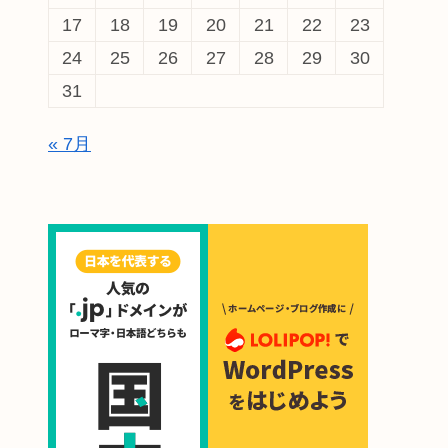
17
18
19
20
21
22
23
24
25
26
27
28
29
30
31
« 7月