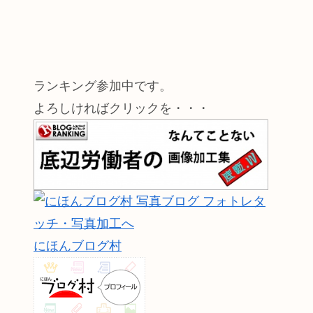
ランキング参加中です。
よろしければクリックを・・・
にほんブログ村