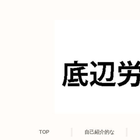
TOP
自己紹介的な