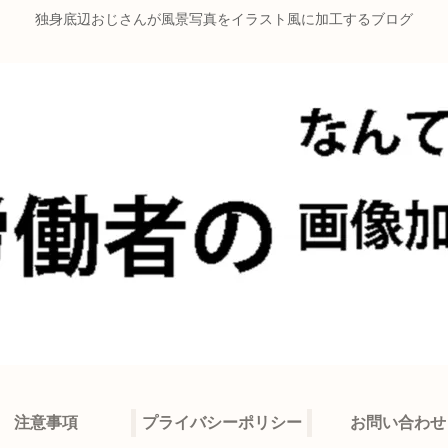
独身底辺おじさんが風景写真をイラスト風に加工するブログ
注意事項
プライバシーポリシー
お問い合わせ