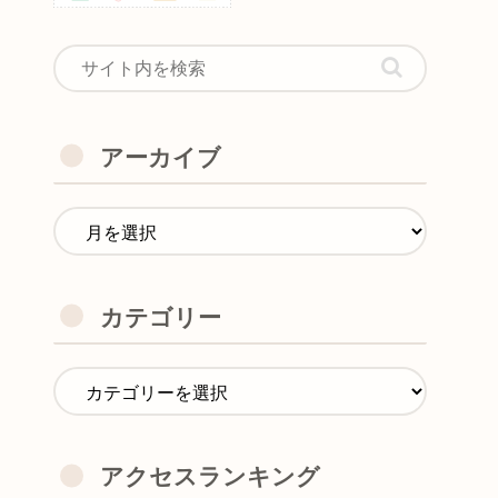
アーカイブ
カテゴリー
アクセスランキング