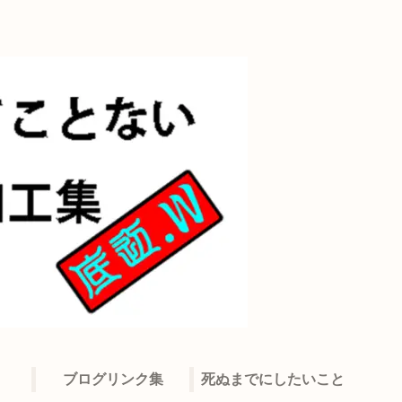
ブログリンク集
死ぬまでにしたいこと