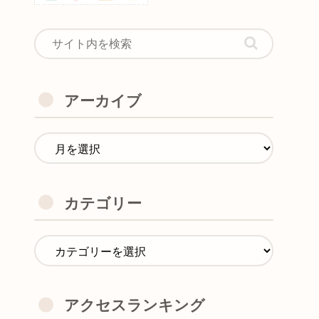
アーカイブ
カテゴリー
アクセスランキング