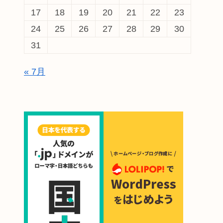
17
18
19
20
21
22
23
24
25
26
27
28
29
30
31
« 7月