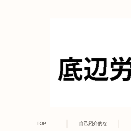
TOP
自己紹介的な