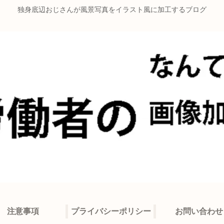
独身底辺おじさんが風景写真をイラスト風に加工するブログ
注意事項
プライバシーポリシー
お問い合わせ