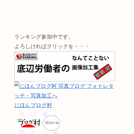
ランキング参加中です。
よろしければクリックを・・・
にほんブログ村